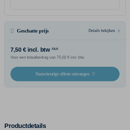
Geschatte prijs
Details bekijken
7,50 € incl. btw
/stuk
Voor een totaalbedrag van 75,02 € incl. btw
Nauwkeurige offerte ontvangen
Productdetails