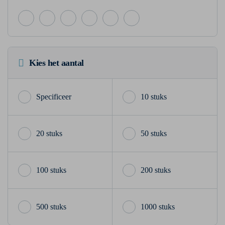
Kies het aantal
10 stuks
20 stuks
50 stuks
100 stuks
200 stuks
500 stuks
1000 stuks