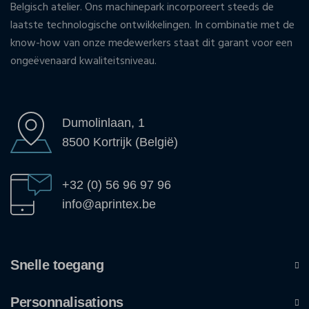
Belgisch atelier. Ons machinepark incorporeert steeds de
laatste technologische ontwikkelingen. In combinatie met de
know-how van onze medewerkers staat dit garant voor een
ongeëvenaard kwaliteitsniveau.
Dumolinlaan, 1
8500 Kortrijk (België)
+32 (0) 56 96 97 96
info@aprintex.be
Snelle toegang
Personnalisations