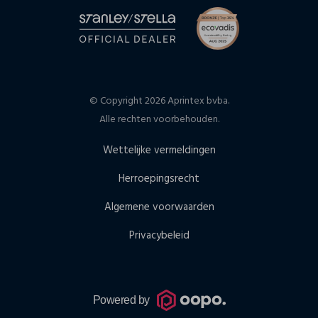
© Copyright 2026 Aprintex bvba.
Alle rechten voorbehouden.
Wettelijke vermeldingen
Herroepingsrecht
Algemene voorwaarden
Privacybeleid
Powered by