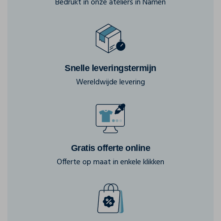
Bedrukt in onze ateliers in Namen
Snelle leveringstermijn
Wereldwijde levering
Gratis offerte online
Offerte op maat in enkele klikken