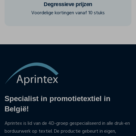
Degressieve prijzen
Voordelige kortingen vanaf 10 stuks
Specialist in promotietextiel in
België!
Aprintex is lid van de 4D-groep gespecialiseerd in alle druk-en
borduurwerk op textiel. De productie gebeurt in eigen,