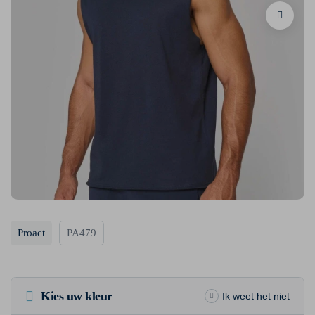
Proact
PA479
Kies uw kleur
Ik weet het niet