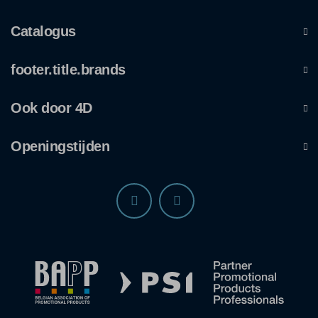
Catalogus
footer.title.brands
Ook door 4D
Openingstijden