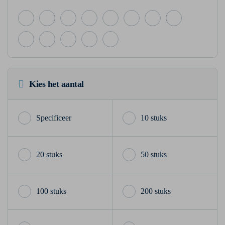
Kies het aantal
10 stuks
20 stuks
50 stuks
100 stuks
200 stuks