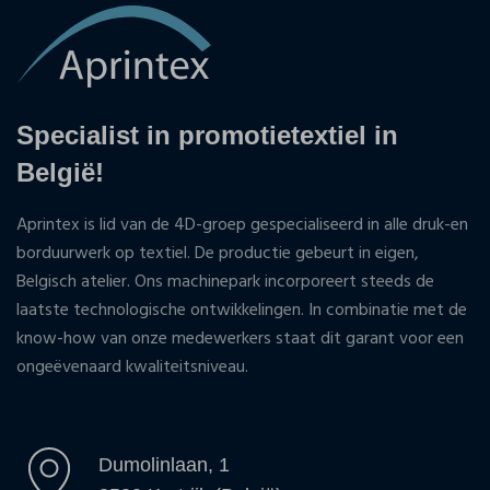
Specialist in promotietextiel in
België!
Aprintex is lid van de 4D-groep gespecialiseerd in alle druk-en
borduurwerk op textiel. De productie gebeurt in eigen,
Belgisch atelier. Ons machinepark incorporeert steeds de
laatste technologische ontwikkelingen. In combinatie met de
know-how van onze medewerkers staat dit garant voor een
ongeëvenaard kwaliteitsniveau.
Dumolinlaan, 1