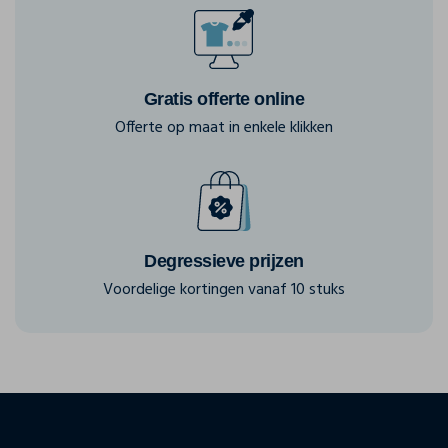
Gratis offerte online
Offerte op maat in enkele klikken
Degressieve prijzen
Voordelige kortingen vanaf 10 stuks