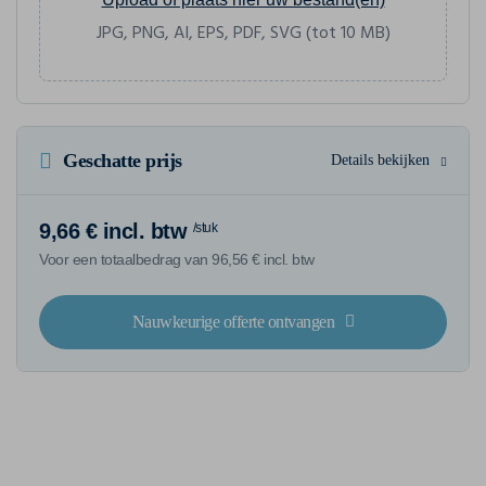
JPG, PNG, AI, EPS, PDF, SVG (tot 10 MB)
Geschatte prijs
Details bekijken
9,66 € incl. btw
/stuk
Voor een totaalbedrag van 96,56 € incl. btw
Nauwkeurige offerte ontvangen