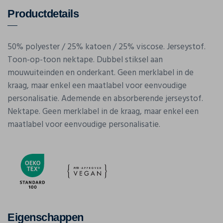
Productdetails
50% polyester / 25% katoen / 25% viscose. Jerseystof.
Toon-op-toon nektape. Dubbel stiksel aan
mouwuiteinden en onderkant. Geen merklabel in de
kraag, maar enkel een maatlabel voor eenvoudige
personalisatie. Ademende en absorberende jerseystof.
Nektape. Geen merklabel in de kraag, maar enkel een
maatlabel voor eenvoudige personalisatie.
Eigenschappen