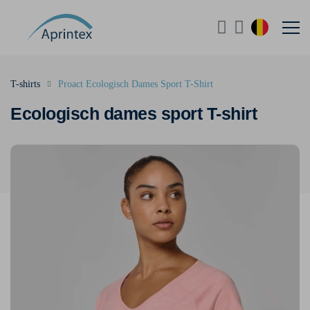
T-shirts
Proact Ecologisch Dames Sport T-Shirt
Ecologisch dames sport T-shirt