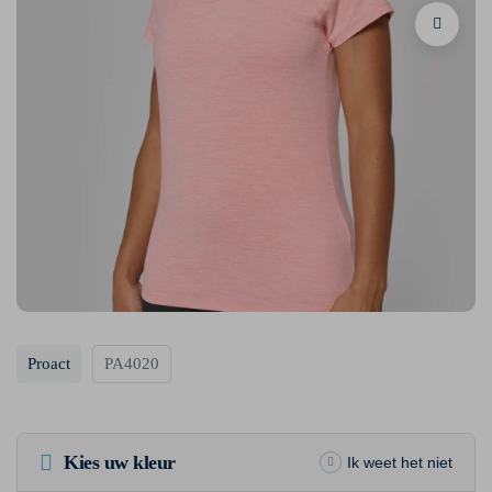
Proact
PA4020
Kies uw kleur
Ik weet het niet