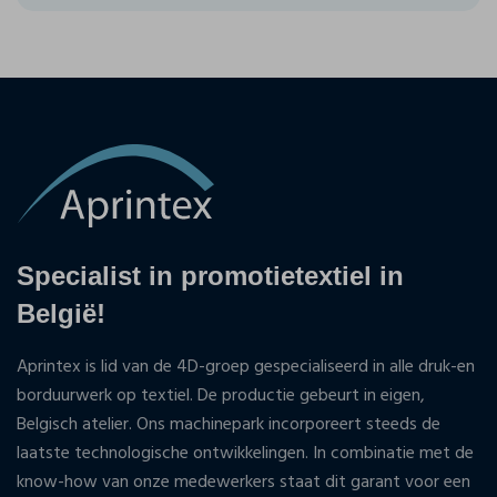
Specialist in promotietextiel in
België!
Aprintex is lid van de 4D-groep gespecialiseerd in alle druk-en
borduurwerk op textiel. De productie gebeurt in eigen,
Belgisch atelier. Ons machinepark incorporeert steeds de
laatste technologische ontwikkelingen. In combinatie met de
know-how van onze medewerkers staat dit garant voor een