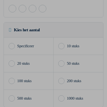
Kies het aantal
10 stuks
20 stuks
50 stuks
100 stuks
200 stuks
500 stuks
1000 stuks