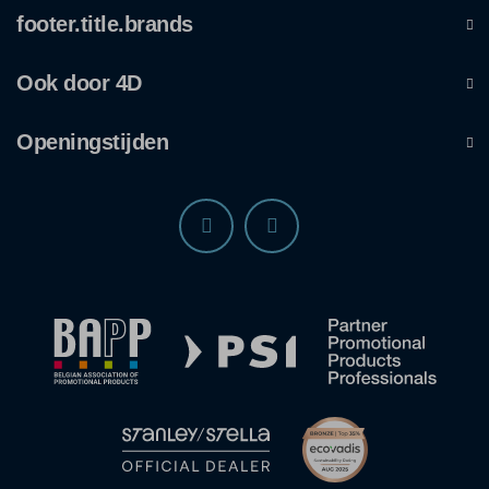
footer.title.brands
Ook door 4D
Openingstijden