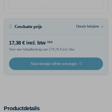
Geschatte prijs
Details bekijken
17,38 € incl. btw
/stuk
Voor een totaalbedrag van 173,76 € incl. btw
Nauwkeurige offerte ontvangen
Productdetails