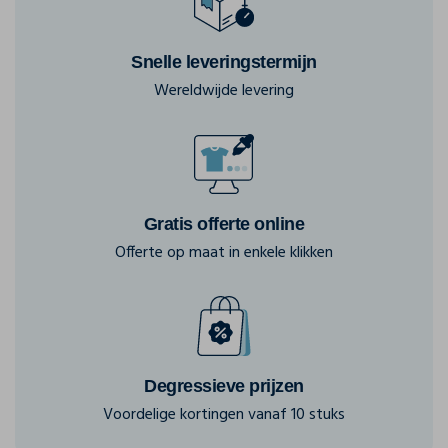
Snelle leveringstermijn
Wereldwijde levering
Gratis offerte online
Offerte op maat in enkele klikken
Degressieve prijzen
Voordelige kortingen vanaf 10 stuks