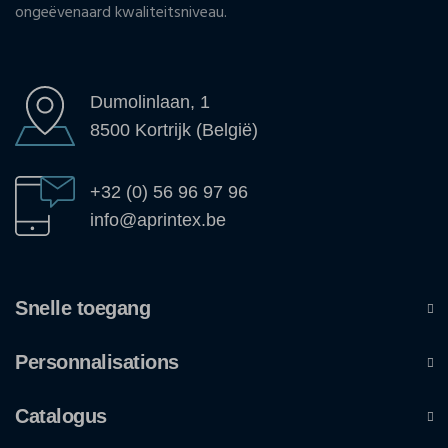
ongeëvenaard kwaliteitsniveau.
Dumolinlaan, 1
8500 Kortrijk (België)
+32 (0) 56 96 97 96
info@aprintex.be
Snelle toegang
Personnalisations
Catalogus