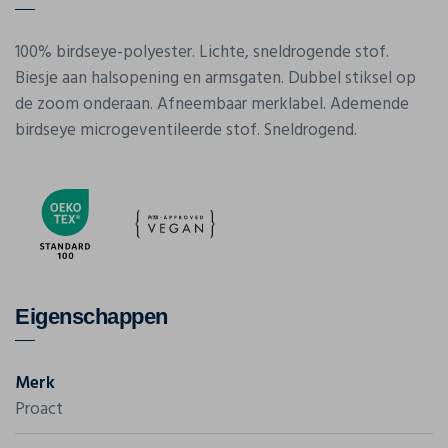
100% birdseye-polyester. Lichte, sneldrogende stof.
Biesje aan halsopening en armsgaten. Dubbel stiksel op
de zoom onderaan. Afneembaar merklabel. Ademende
birdseye microgeventileerde stof. Sneldrogend.
Eigenschappen
Merk
Proact