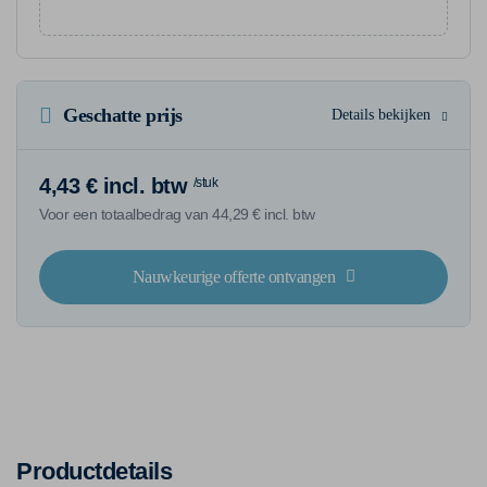
Geschatte prijs
Details bekijken
4,43 € incl. btw
/stuk
Voor een totaalbedrag van 44,29 € incl. btw
Nauwkeurige offerte ontvangen
Productdetails