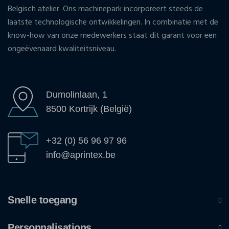
Belgisch atelier. Ons machinepark incorporeert steeds de
laatste technologische ontwikkelingen. In combinatie met de
know-how van onze medewerkers staat dit garant voor een
ongeëvenaard kwaliteitsniveau.
Dumolinlaan, 1
8500 Kortrijk (België)
+32 (0) 56 96 97 96
info@aprintex.be
Snelle toegang
Personnalisations