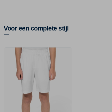
Voor een complete stijl