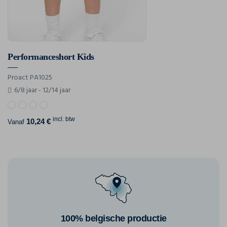
Performanceshort Kids
Proact PA1025
6/8 jaar - 12/14 jaar
incl. btw
10,24 €
Vanaf
100% belgische productie