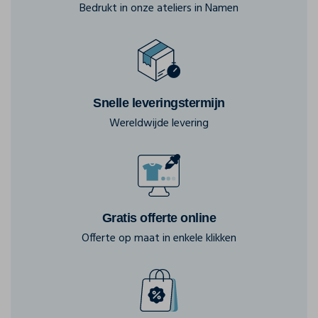
Bedrukt in onze ateliers in Namen
Snelle leveringstermijn
Wereldwijde levering
Gratis offerte online
Offerte op maat in enkele klikken