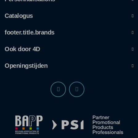
Catalogus
footer.title.brands
Ook door 4D
Openingstijden