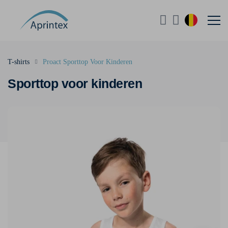
T-shirts
Proact Sporttop Voor Kinderen
Sporttop voor kinderen