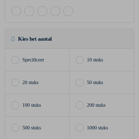
Kies het aantal
10 stuks
20 stuks
50 stuks
100 stuks
200 stuks
500 stuks
1000 stuks