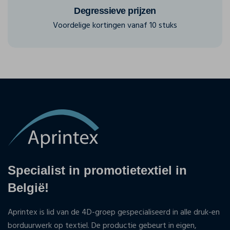
Degressieve prijzen
Voordelige kortingen vanaf 10 stuks
Specialist in promotietextiel in
België!
Aprintex is lid van de 4D-groep gespecialiseerd in alle druk-en
borduurwerk op textiel. De productie gebeurt in eigen,