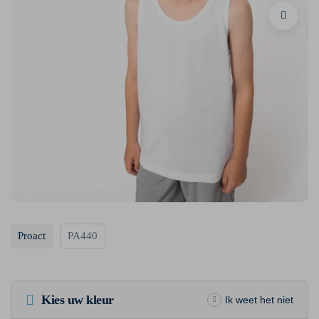
Proact
PA440
Kies uw kleur
Ik weet het niet