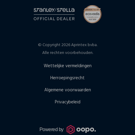
© Copyright 2026 Aprintex bvba.
Alle rechten voorbehouden.
Wettelijke vermeldingen
Herroepingsrecht
Algemene voorwaarden
Privacybeleid
Powered by