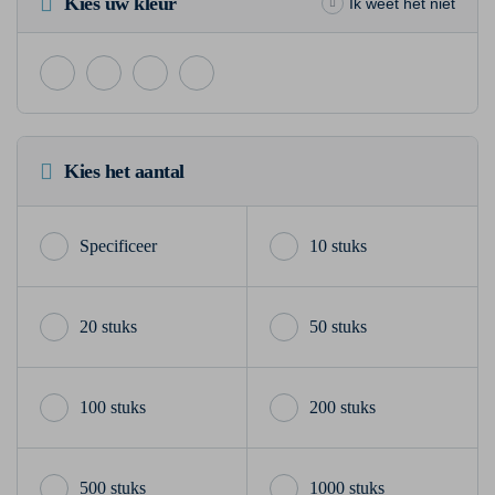
Kies uw kleur
Ik weet het niet
Kies het aantal
10 stuks
20 stuks
50 stuks
100 stuks
200 stuks
500 stuks
1000 stuks