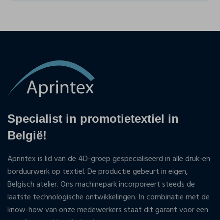
Specialist in promotietextiel in
België!
Aprintex is lid van de 4D-groep gespecialiseerd in alle druk-en
borduurwerk op textiel. De productie gebeurt in eigen,
Belgisch atelier. Ons machinepark incorporeert steeds de
laatste technologische ontwikkelingen. In combinatie met de
know-how van onze medewerkers staat dit garant voor een