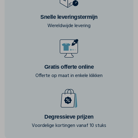
Snelle leveringstermijn
Wereldwijde levering
Gratis offerte online
Offerte op maat in enkele klikken
Degressieve prijzen
Voordelige kortingen vanaf 10 stuks