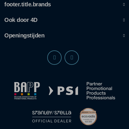
footer.title.brands
Ook door 4D
Openingstijden