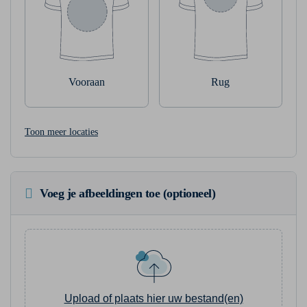
Vooraan
Rug
Toon meer locaties
Voeg je afbeeldingen toe (optioneel)
Upload of plaats hier uw bestand(en)