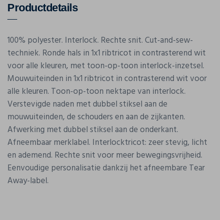
Productdetails
100% polyester. Interlock. Rechte snit. Cut-and-sew-
techniek. Ronde hals in 1x1 ribtricot in contrasterend wit
voor alle kleuren, met toon-op-toon interlock-inzetsel.
Mouwuiteinden in 1x1 ribtricot in contrasterend wit voor
alle kleuren. Toon-op-toon nektape van interlock.
Verstevigde naden met dubbel stiksel aan de
mouwuiteinden, de schouders en aan de zijkanten.
Afwerking met dubbel stiksel aan de onderkant.
Afneembaar merklabel. Interlocktricot: zeer stevig, licht
en ademend. Rechte snit voor meer bewegingsvrijheid.
Eenvoudige personalisatie dankzij het afneembare Tear
Away-label.