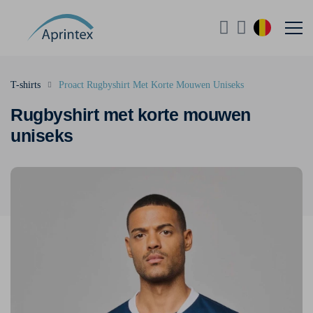
T-shirts
Proact Rugbyshirt Met Korte Mouwen Uniseks
Rugbyshirt met korte mouwen
uniseks