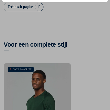
Technisch papier
Voor een complete stijl
ONZE FAVORIET