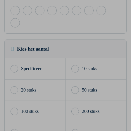
Kies het aantal
10 stuks
20 stuks
50 stuks
100 stuks
200 stuks