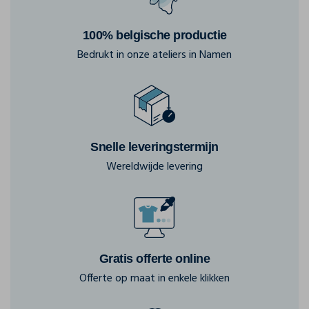
100% belgische productie
Bedrukt in onze ateliers in Namen
Snelle leveringstermijn
Wereldwijde levering
Gratis offerte online
Offerte op maat in enkele klikken