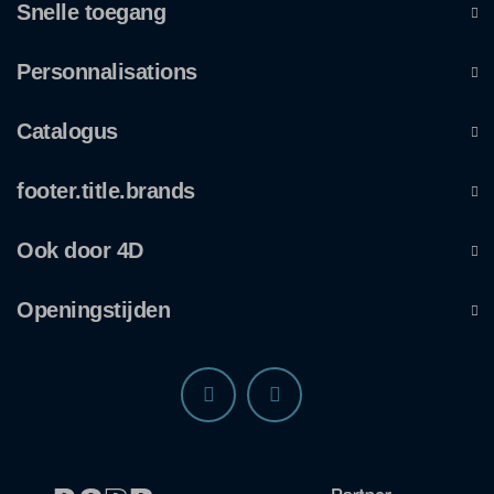
Snelle toegang
Personnalisations
Catalogus
footer.title.brands
Ook door 4D
Openingstijden