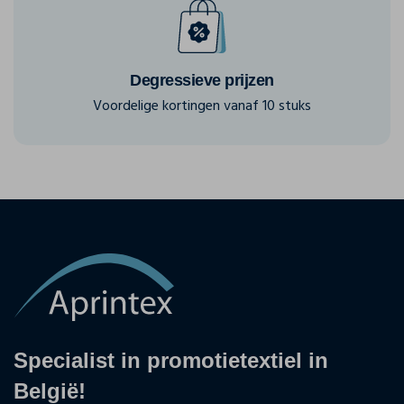
Degressieve prijzen
Voordelige kortingen vanaf 10 stuks
Specialist in promotietextiel in
België!