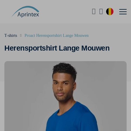
T-shirts
Proact Herensportshirt Lange Mouwen
Herensportshirt Lange Mouwen