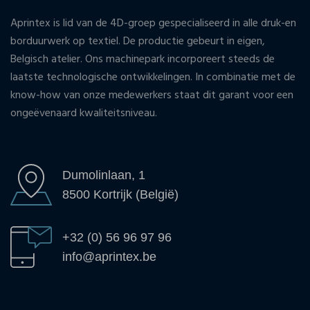
Aprintex is lid van de 4D-groep gespecialiseerd in alle druk-en
borduurwerk op textiel. De productie gebeurt in eigen,
Belgisch atelier. Ons machinepark incorporeert steeds de
laatste technologische ontwikkelingen. In combinatie met de
know-how van onze medewerkers staat dit garant voor een
ongeëvenaard kwaliteitsniveau.
Dumolinlaan, 1
8500 Kortrijk (België)
+32 (0) 56 96 97 96
info@aprintex.be