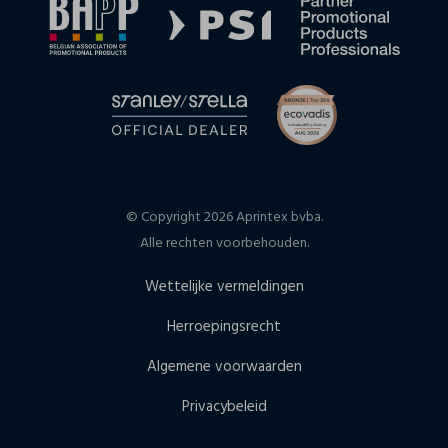
© Copyright 2026 Aprintex bvba.
Alle rechten voorbehouden.
Wettelijke vermeldingen
Herroepingsrecht
Algemene voorwaarden
Privacybeleid