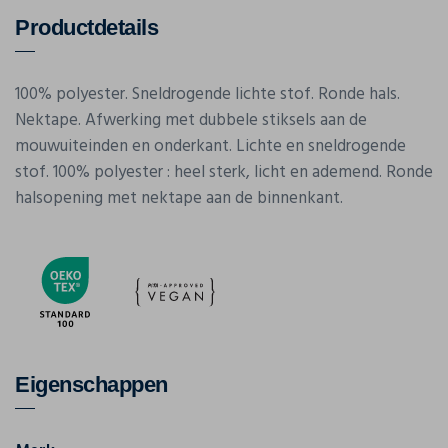
Productdetails
100% polyester. Sneldrogende lichte stof. Ronde hals.
Nektape. Afwerking met dubbele stiksels aan de
mouwuiteinden en onderkant. Lichte en sneldrogende
stof. 100% polyester : heel sterk, licht en ademend. Ronde
halsopening met nektape aan de binnenkant.
Eigenschappen