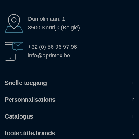
Dumolinlaan, 1
8500 Kortrijk (België)
+32 (0) 56 96 97 96
info@aprintex.be
Snelle toegang
Personnalisations
Catalogus
footer.title.brands