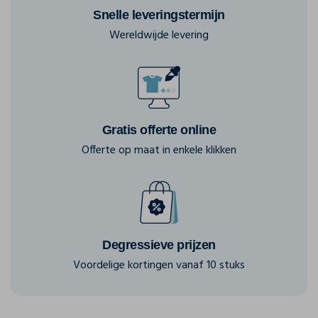
Snelle leveringstermijn
Wereldwijde levering
Gratis offerte online
Offerte op maat in enkele klikken
Degressieve prijzen
Voordelige kortingen vanaf 10 stuks