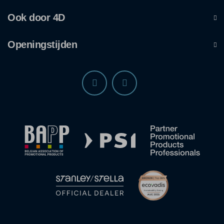
Ook door 4D
Openingstijden