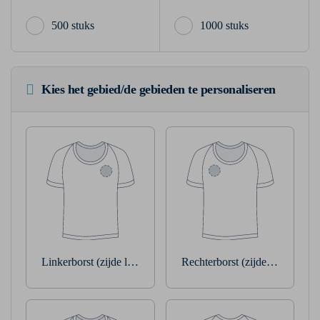
500 stuks
1000 stuks
Kies het gebied/de gebieden te personaliseren
Linkerborst (zijde linkerarm)
Rechterborst (zijde rechterarm