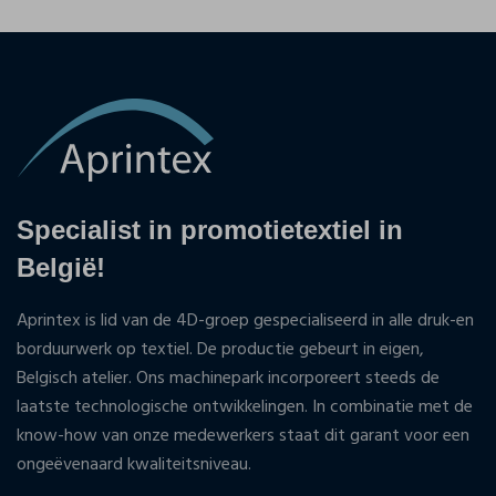
Specialist in promotietextiel in
België!
Aprintex is lid van de 4D-groep gespecialiseerd in alle druk-en
borduurwerk op textiel. De productie gebeurt in eigen,
Belgisch atelier. Ons machinepark incorporeert steeds de
laatste technologische ontwikkelingen. In combinatie met de
know-how van onze medewerkers staat dit garant voor een
ongeëvenaard kwaliteitsniveau.