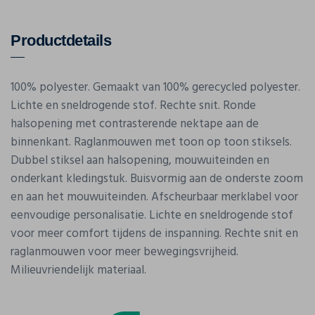
Productdetails
100% polyester. Gemaakt van 100% gerecycled polyester.
Lichte en sneldrogende stof. Rechte snit. Ronde
halsopening met contrasterende nektape aan de
binnenkant. Raglanmouwen met toon op toon stiksels.
Dubbel stiksel aan halsopening, mouwuiteinden en
onderkant kledingstuk. Buisvormig aan de onderste zoom
en aan het mouwuiteinden. Afscheurbaar merklabel voor
eenvoudige personalisatie. Lichte en sneldrogende stof
voor meer comfort tijdens de inspanning. Rechte snit en
raglanmouwen voor meer bewegingsvrijheid.
Milieuvriendelijk materiaal.