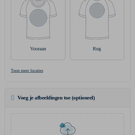
Vooraan
Rug
Toon meer locaties
Voeg je afbeeldingen toe (optioneel)