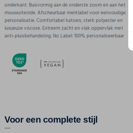
onderkant. Buisvormig aan de onderste zoom en aan het
mouwuiteinde. Afscheurbaar merklabel voor eenvoudige
personalisatie. Comfortabel katoen, sterk polyester en
luxueuze viscose. Extreem zacht en vlak oppervlak met
anti-pluisbehandeling. No Label: 100% personaliseerbaar
Voor een complete stijl