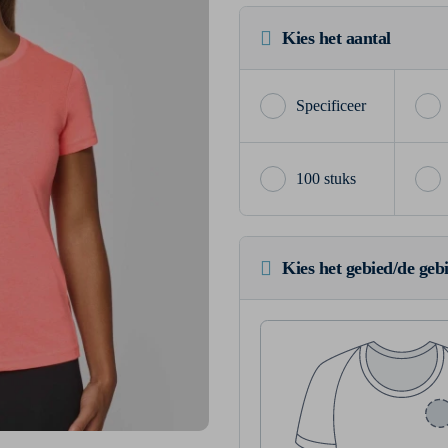
Kies het aantal
100 stuks
Kies het gebied/de geb