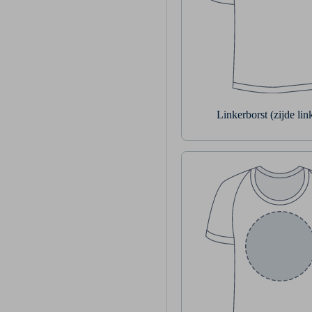
Linkerborst (zijde li