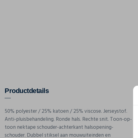
Productdetails
50% polyester / 25% katoen / 25% viscose. Jerseystof.
Anti-pluisbehandeling. Ronde hals. Rechte snit. Toon-op-
toon nektape schouder-achterkant halsopening-
schouder. Dubbel stiksel aan mouwuiteinden en