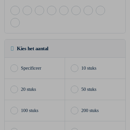
Kies het aantal
10 stuks
20 stuks
50 stuks
100 stuks
200 stuks