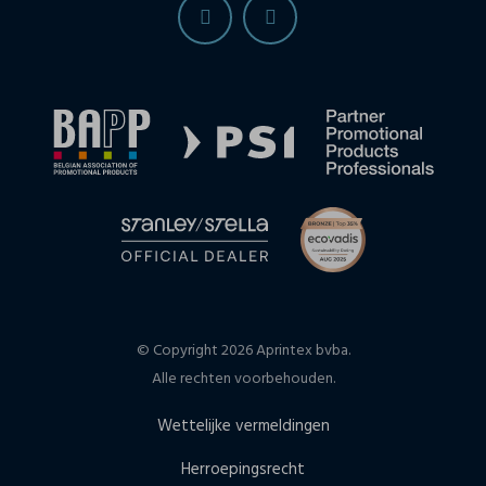
© Copyright 2026 Aprintex bvba.
Alle rechten voorbehouden.
Wettelijke vermeldingen
Herroepingsrecht