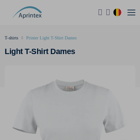
T-shirts
Printer Light T-Shirt Dames
Light T-Shirt Dames