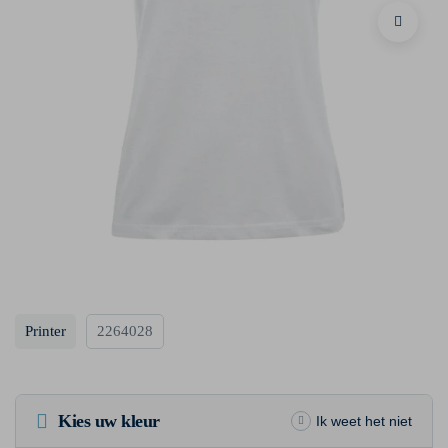
Printer
2264028
Kies uw kleur
Ik weet het niet