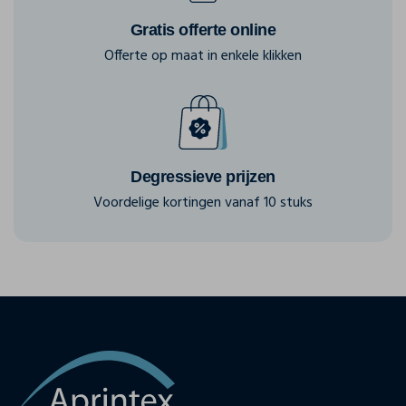
Gratis offerte online
Offerte op maat in enkele klikken
Degressieve prijzen
Voordelige kortingen vanaf 10 stuks