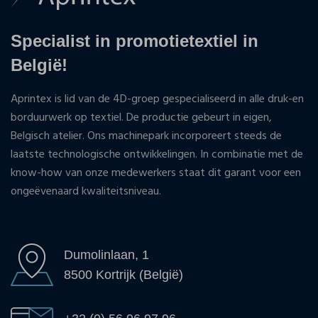
Specialist in promotietextiel in
België!
Aprintex is lid van de 4D-groep gespecialiseerd in alle druk-en
borduurwerk op textiel. De productie gebeurt in eigen,
Belgisch atelier. Ons machinepark incorporeert steeds de
laatste technologische ontwikkelingen. In combinatie met de
know-how van onze medewerkers staat dit garant voor een
ongeëvenaard kwaliteitsniveau.
Dumolinlaan, 1
8500 Kortrijk (België)