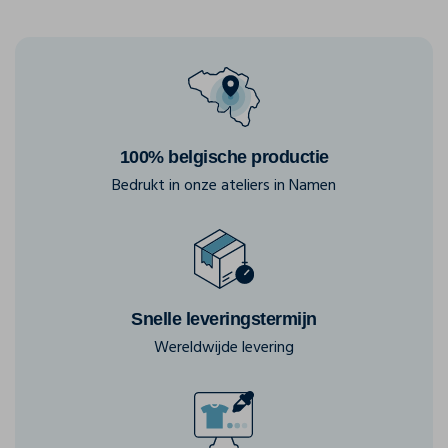
100% belgische productie
Bedrukt in onze ateliers in Namen
Snelle leveringstermijn
Wereldwijde levering