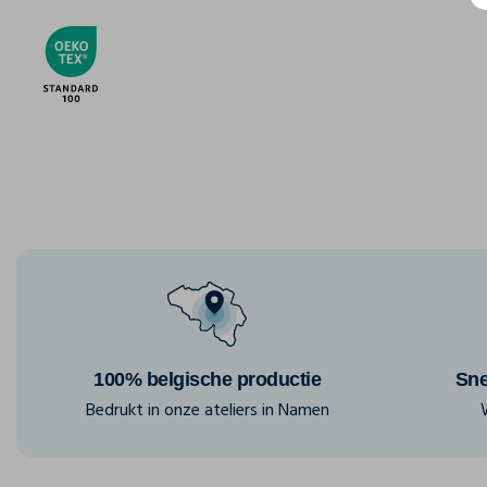
100% belgische productie
Sne
Bedrukt in onze ateliers in Namen