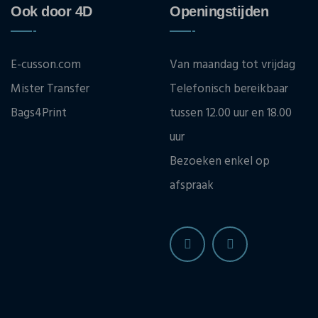
Ook door 4D
Openingstijden
E-cusson.com
Van maandag tot vrijdag
Mister Transfer
Telefonisch bereikbaar
Bags4Print
tussen 12.00 uur en 18.00
uur
Bezoeken enkel op
afspraak