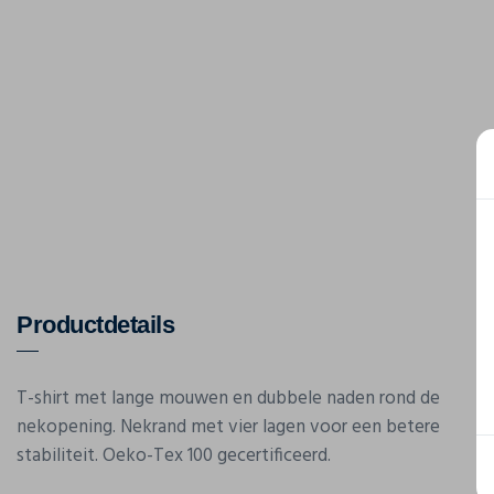
Productdetails
T-shirt met lange mouwen en dubbele naden rond de
nekopening. Nekrand met vier lagen voor een betere
stabiliteit. Oeko-Tex 100 gecertificeerd.