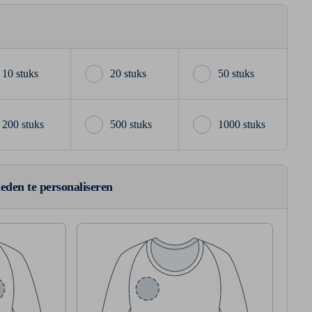
10 stuks
20 stuks
50 stuks
200 stuks
500 stuks
1000 stuks
ieden te personaliseren