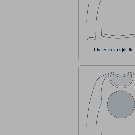
Linkerborst (zijde li