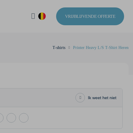
VRIJBLIJVENDE OFFERTE
T-shirts
Printer Heavy L/S T-Shirt Heren
Ik weet het niet