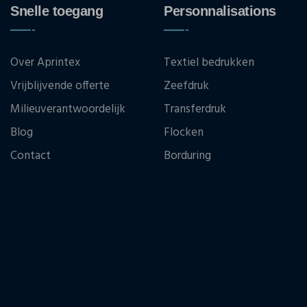
Snelle toegang
Personnalisations
Over Aprintex
Textiel bedrukken
Vrijblijvende offerte
Zeefdruk
Milieuverantwoordelijk
Transferdruk
Blog
Flocken
Contact
Borduring