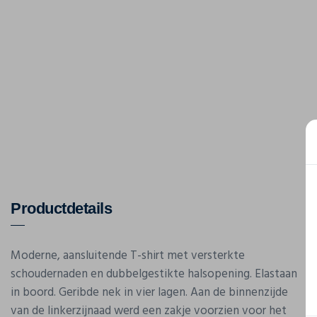
Productdetails
Moderne, aansluitende T-shirt met versterkte
schoudernaden en dubbelgestikte halsopening. Elastaan
in boord. Geribde nek in vier lagen. Aan de binnenzijde
van de linkerzijnaad werd een zakje voorzien voor het