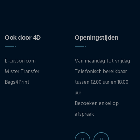
Ook door 4D
Openingstijden
E-cusson.com
Van maandag tot vrijdag
Mister Transfer
Telefonisch bereikbaar
Bags4Print
tussen 12.00 uur en 18.00
uur
Bezoeken enkel op
afspraak