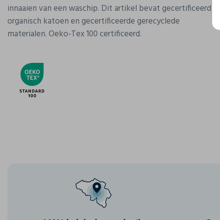
innaaien van een waschip. Dit artikel bevat gecertificeerd
organisch katoen en gecertificeerde gerecyclede
materialen. Oeko-Tex 100 certificeerd.