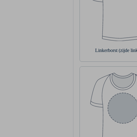
Linkerborst (zijde li