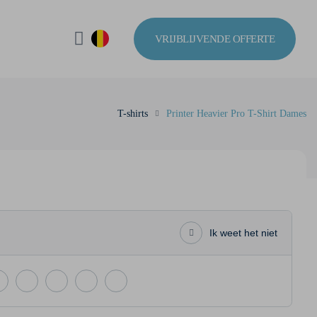
VRIJBLIJVENDE OFFERTE
T-shirts
Printer Heavier Pro T-Shirt Dames
Ik weet het niet