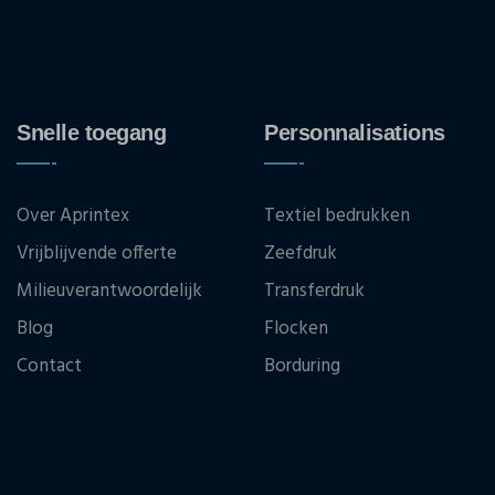
Snelle toegang
Personnalisations
Over Aprintex
Textiel bedrukken
Vrijblijvende offerte
Zeefdruk
Milieuverantwoordelijk
Transferdruk
Blog
Flocken
Contact
Borduring