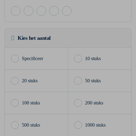
Kies het aantal
10 stuks
20 stuks
50 stuks
100 stuks
200 stuks
500 stuks
1000 stuks