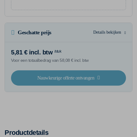
Geschatte prijs
Details bekijken
5,81 € incl. btw
/stuk
Voor een totaalbedrag van 58,08 € incl. btw
Nauwkeurige offerte ontvangen
Productdetails