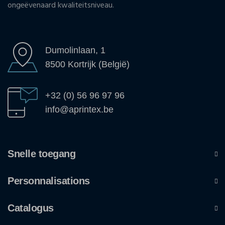
ongeëvenaard kwaliteitsniveau.
Dumolinlaan, 1
8500 Kortrijk (België)
+32 (0) 56 96 97 96
info@aprintex.be
Snelle toegang
Personnalisations
Catalogus