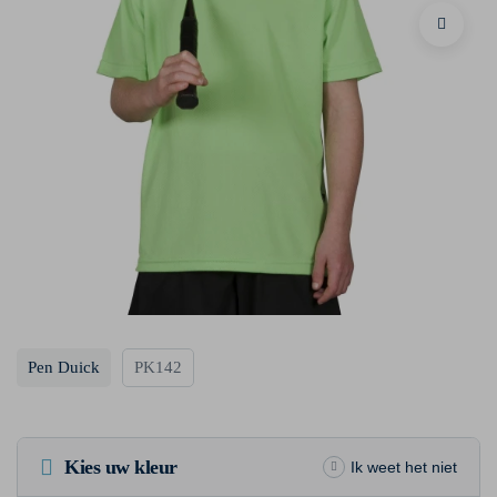
Pen Duick
PK142
Kies uw kleur
Ik weet het niet