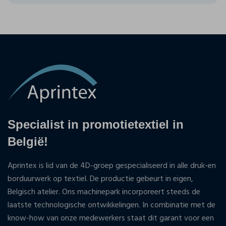
Specialist in promotietextiel in
België!
Aprintex is lid van de 4D-groep gespecialiseerd in alle druk-en
borduurwerk op textiel. De productie gebeurt in eigen,
Belgisch atelier. Ons machinepark incorporeert steeds de
laatste technologische ontwikkelingen. In combinatie met de
know-how van onze medewerkers staat dit garant voor een