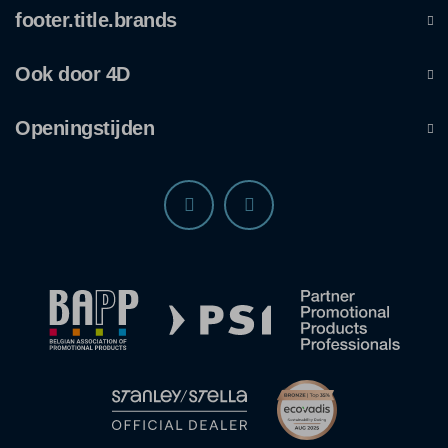
footer.title.brands
Ook door 4D
Openingstijden