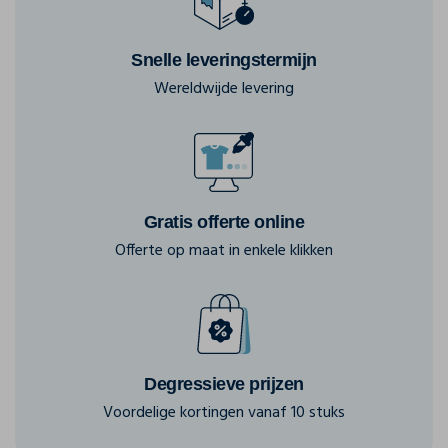
Snelle leveringstermijn
Wereldwijde levering
Gratis offerte online
Offerte op maat in enkele klikken
Degressieve prijzen
Voordelige kortingen vanaf 10 stuks