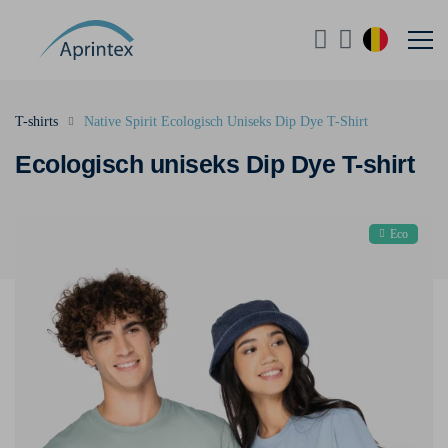
T-shirts
Native Spirit Ecologisch Uniseks Dip Dye T-Shirt
Ecologisch uniseks Dip Dye T-shirt
Eco