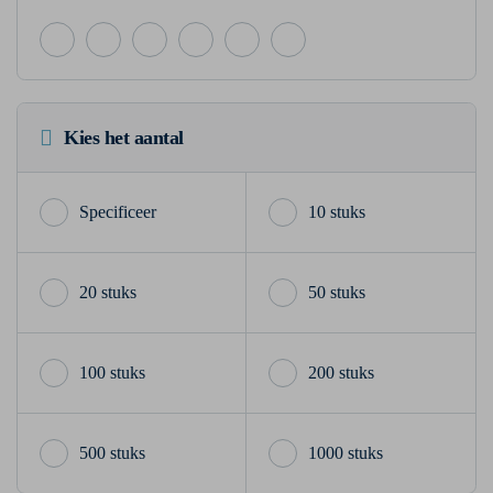
Kies het aantal
10 stuks
20 stuks
50 stuks
100 stuks
200 stuks
500 stuks
1000 stuks