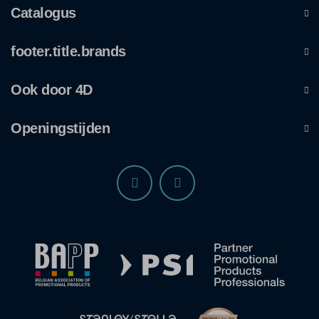
Catalogus
footer.title.brands
Ook door 4D
Openingstijden