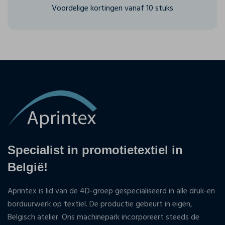
Voordelige kortingen vanaf 10 stuks
Specialist in promotietextiel in
België!
Aprintex is lid van de 4D-groep gespecialiseerd in alle druk-en
borduurwerk op textiel. De productie gebeurt in eigen,
Belgisch atelier. Ons machinepark incorporeert steeds de