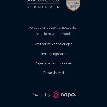
© Copyright 2026 Aprintex bvba.
Alle rechten voorbehouden.
Wettelijke vermeldingen
Herroepingsrecht
Algemene voorwaarden
Privacybeleid
Powered by