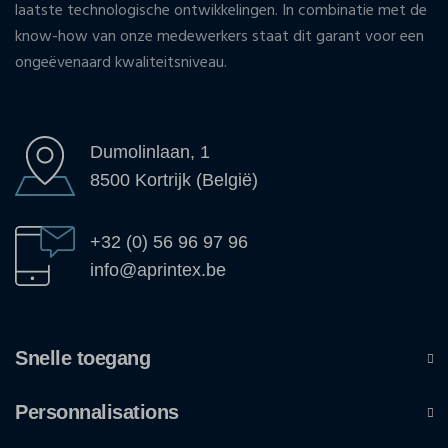
laatste technologische ontwikkelingen. In combinatie met de
know-how van onze medewerkers staat dit garant voor een
ongeëvenaard kwaliteitsniveau.
Dumolinlaan, 1
8500 Kortrijk (België)
+32 (0) 56 96 97 96
info@aprintex.be
Snelle toegang
Personnalisations