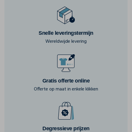
Snelle leveringstermijn
Wereldwijde levering
Gratis offerte online
Offerte op maat in enkele klikken
Degressieve prijzen