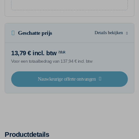
Geschatte prijs
Details bekijken
13,79 € incl. btw
/stuk
Voor een totaalbedrag van 137,94 € incl. btw
Nauwkeurige offerte ontvangen
Productdetails