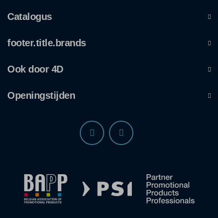
Catalogus
footer.title.brands
Ook door 4D
Openingstijden