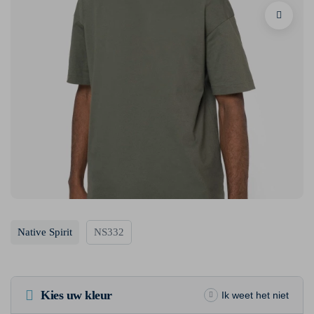
Native Spirit
NS332
Kies uw kleur
Ik weet het niet