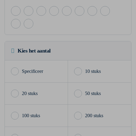
Kies het aantal
10 stuks
20 stuks
50 stuks
100 stuks
200 stuks