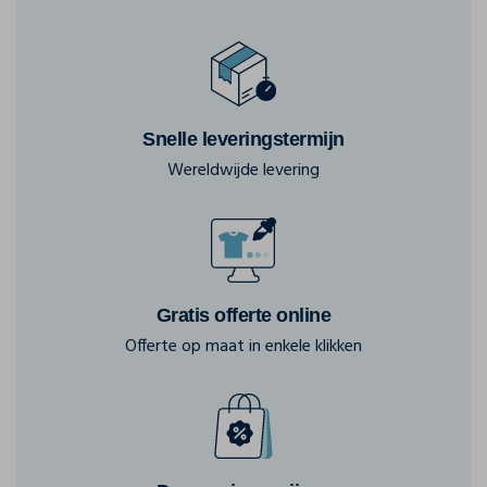
Snelle leveringstermijn
Wereldwijde levering
Gratis offerte online
Offerte op maat in enkele klikken