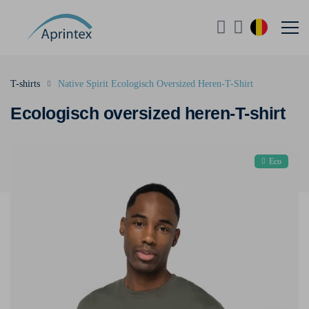
T-shirts
Native Spirit Ecologisch Oversized Heren-T-Shirt
Ecologisch oversized heren-T-shirt
Eco