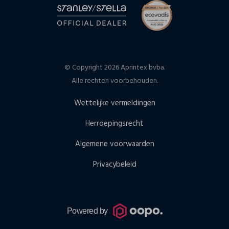
© Copyright 2026 Aprintex bvba.
Alle rechten voorbehouden.
Wettelijke vermeldingen
Herroepingsrecht
Algemene voorwaarden
Privacybeleid
Powered by