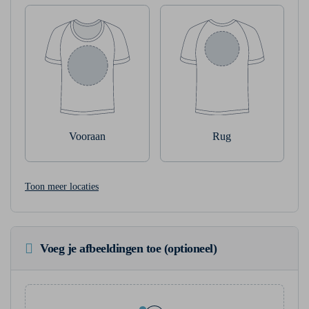
Vooraan
Rug
Toon meer locaties
Voeg je afbeeldingen toe (optioneel)