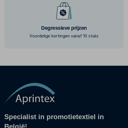
Degressieve prijzen
Voordelige kortingen vanaf 10 stuks
Specialist in promotietextiel in
België!