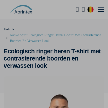
T-shirts
Native Spirit Ecologisch Ringer Heren T-Shirt Met Contrasterende
Boorden En Verwassen Look
Ecologisch ringer heren T-shirt met
contrasterende boorden en
verwassen look