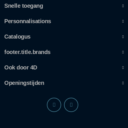
Snelle toegang
Personnalisations
Catalogus
footer.title.brands
Ook door 4D
Openingstijden