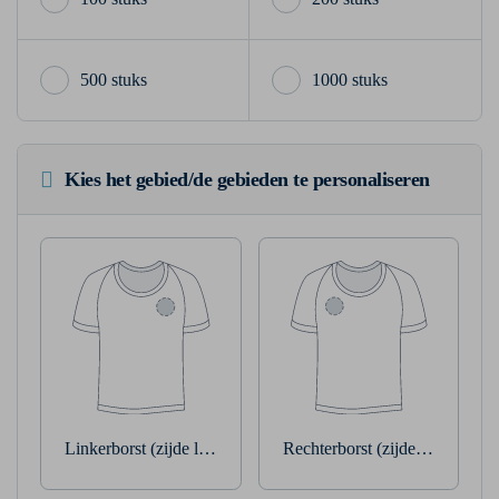
500 stuks
1000 stuks
Kies het gebied/de gebieden te personaliseren
Linkerborst (zijde linkerarm)
Rechterborst (zijde rechterarm