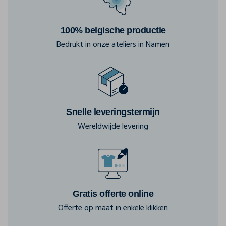
100% belgische productie
Bedrukt in onze ateliers in Namen
Snelle leveringstermijn
Wereldwijde levering
Gratis offerte online
Offerte op maat in enkele klikken