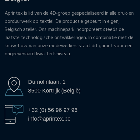
Aprintex is lid van de 4D-groep gespecialiseerd in alle druk-en
borduurwerk op textiel. De productie gebeurt in eigen,
Belgisch atelier. Ons machinepark incorporeert steeds de
laatste technologische ontwikkelingen. In combinatie met de
know-how van onze medewerkers staat dit garant voor een
ongeëvenaard kwaliteitsniveau.
Dumolinlaan, 1
8500 Kortrijk (België)
+32 (0) 56 96 97 96
info@aprintex.be