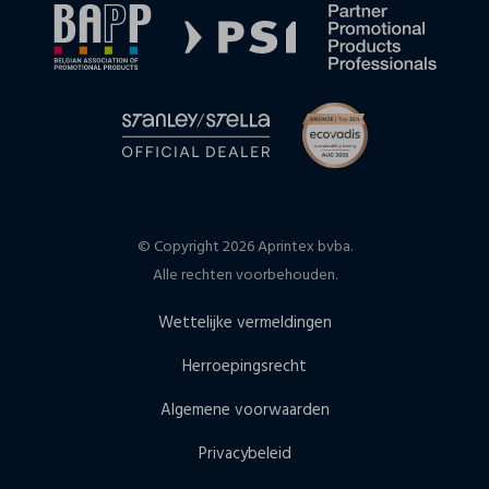
© Copyright 2026 Aprintex bvba.
Alle rechten voorbehouden.
Wettelijke vermeldingen
Herroepingsrecht
Algemene voorwaarden
Privacybeleid