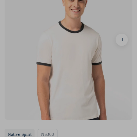
Native Spirit
NS360