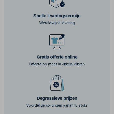
Snelle leveringstermijn
Wereldwijde levering
Gratis offerte online
Offerte op maat in enkele klikken
Degressieve prijzen
Voordelige kortingen vanaf 10 stuks