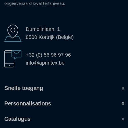
ongeëvenaard kwaliteitsniveau.
Dumolinlaan, 1
8500 Kortrijk (België)
+32 (0) 56 96 97 96
info@aprintex.be
Snelle toegang
Personnalisations
Catalogus