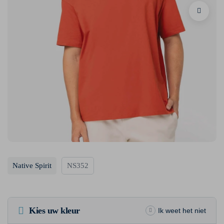
Native Spirit
NS352
Kies uw kleur
Ik weet het niet