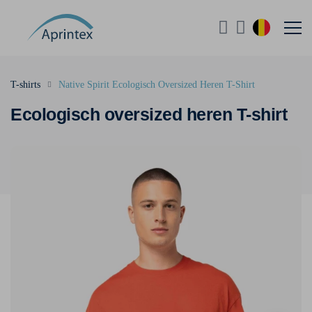
T-shirts
Native Spirit Ecologisch Oversized Heren T-Shirt
Ecologisch oversized heren T-shirt