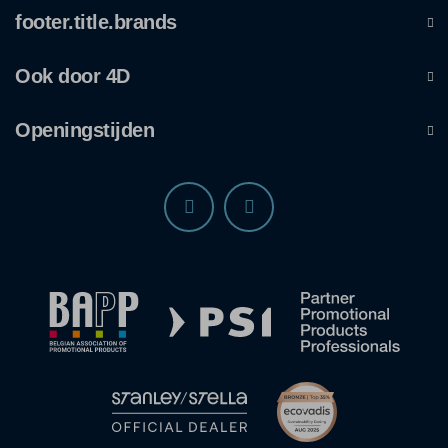
footer.title.brands
Ook door 4D
Openingstijden