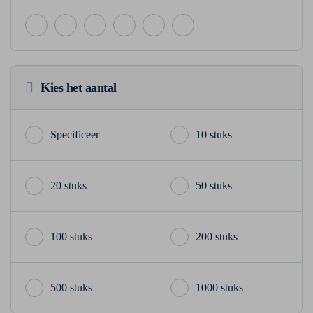
Kies het aantal
10 stuks
20 stuks
50 stuks
100 stuks
200 stuks
500 stuks
1000 stuks