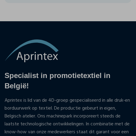
Specialist in promotietextiel in
België!
Aprintex is lid van de 4D-groep gespecialiseerd in alle druk-en
borduurwerk op textiel. De productie gebeurt in eigen,
Belgisch atelier. Ons machinepark incorporeert steeds de
laatste technologische ontwikkelingen. In combinatie met de
know-how van onze medewerkers staat dit garant voor een