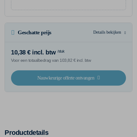
Geschatte prijs
Details bekijken
10,38 € incl. btw
/stuk
Voor een totaalbedrag van 103,82 € incl. btw
Nauwkeurige offerte ontvangen
Productdetails