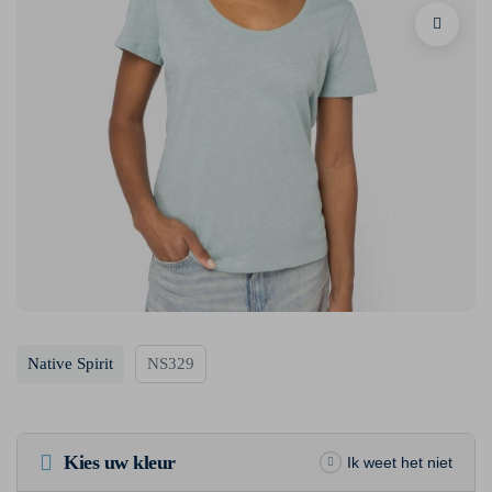
Native Spirit
NS329
Kies uw kleur
Ik weet het niet