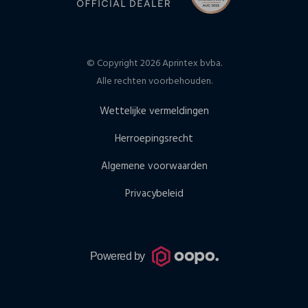
© Copyright 2026 Aprintex bvba.
Alle rechten voorbehouden.
Wettelijke vermeldingen
Herroepingsrecht
Algemene voorwaarden
Privacybeleid
Powered by