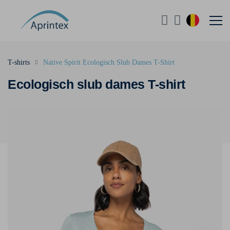
T-shirts
Native Spirit Ecologisch Slub Dames T-Shirt
Ecologisch slub dames T-shirt