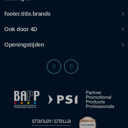
footer.title.brands
Ook door 4D
Openingstijden