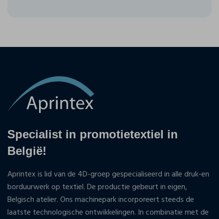
Specialist in promotietextiel in
België!
Aprintex is lid van de 4D-groep gespecialiseerd in alle druk-en
borduurwerk op textiel. De productie gebeurt in eigen,
Belgisch atelier. Ons machinepark incorporeert steeds de
laatste technologische ontwikkelingen. In combinatie met de