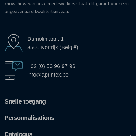
know-how van onze medewerkers staat dit garant voor een
ongeëvenaard kwaliteitsniveau.
Dumolinlaan, 1
8500 Kortrijk (België)
+32 (0) 56 96 97 96
info@aprintex.be
Snelle toegang
Personnalisations
Catalogus