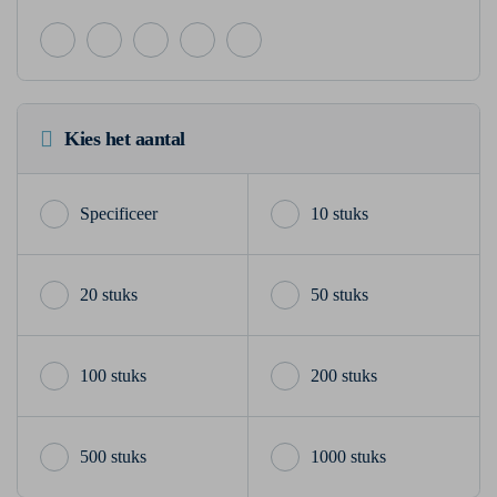
Kies het aantal
10 stuks
20 stuks
50 stuks
100 stuks
200 stuks
500 stuks
1000 stuks