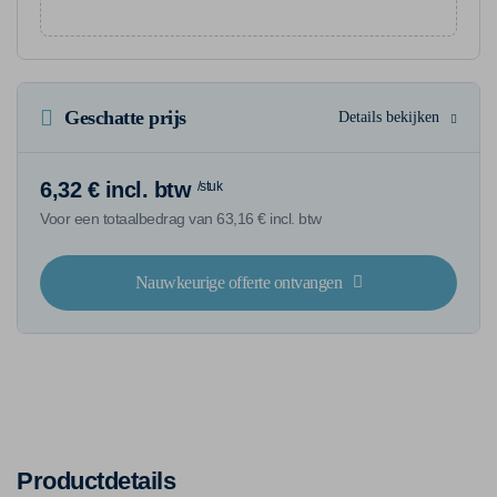
Geschatte prijs
Details bekijken
6,32 € incl. btw
/stuk
Voor een totaalbedrag van 63,16 € incl. btw
Nauwkeurige offerte ontvangen
Productdetails