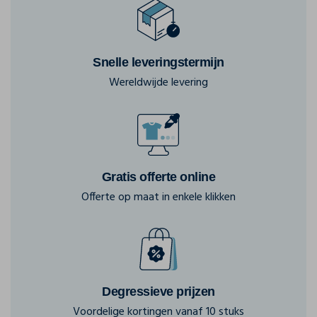
Snelle leveringstermijn
Wereldwijde levering
Gratis offerte online
Offerte op maat in enkele klikken
Degressieve prijzen
Voordelige kortingen vanaf 10 stuks