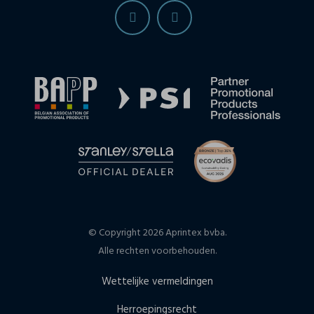
© Copyright 2026 Aprintex bvba.
Alle rechten voorbehouden.
Wettelijke vermeldingen
Herroepingsrecht