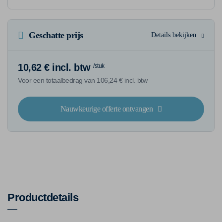
Geschatte prijs
Details bekijken
10,62 € incl. btw
/stuk
Voor een totaalbedrag van 106,24 € incl. btw
Nauwkeurige offerte ontvangen
Productdetails