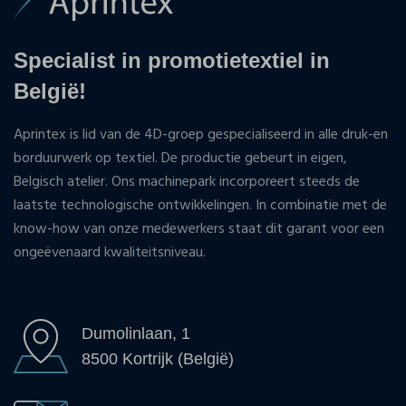
Specialist in promotietextiel in
België!
Aprintex is lid van de 4D-groep gespecialiseerd in alle druk-en
borduurwerk op textiel. De productie gebeurt in eigen,
Belgisch atelier. Ons machinepark incorporeert steeds de
laatste technologische ontwikkelingen. In combinatie met de
know-how van onze medewerkers staat dit garant voor een
ongeëvenaard kwaliteitsniveau.
Dumolinlaan, 1
8500 Kortrijk (België)