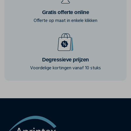
Gratis offerte online
Offerte op maat in enkele klikken
Degressieve prijzen
Voordelige kortingen vanaf 10 stuks