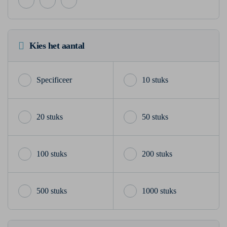
Kies het aantal
10 stuks
20 stuks
50 stuks
100 stuks
200 stuks
500 stuks
1000 stuks