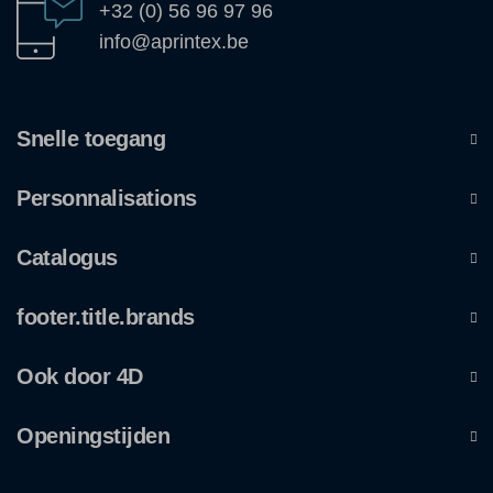
+32 (0) 56 96 97 96
info@aprintex.be
Snelle toegang
Personnalisations
Catalogus
footer.title.brands
Ook door 4D
Openingstijden