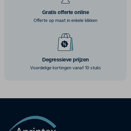
Gratis offerte online
Offerte op maat in enkele klikken
Degressieve prijzen
Voordelige kortingen vanaf 10 stuks