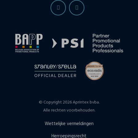
© Copyright 2026 Aprintex bvba.
Alle rechten voorbehouden.
Wettelijke vermeldingen
Herroepingsrecht