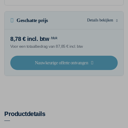
Geschatte prijs
Details bekijken
8,78 € incl. btw
/stuk
Voor een totaalbedrag van 87,85 € incl. btw
Nauwkeurige offerte ontvangen
Productdetails