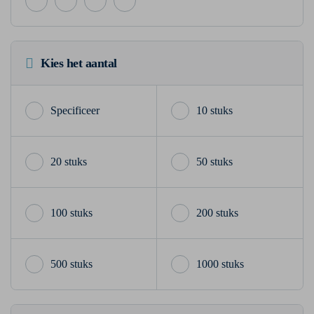
Kies het aantal
10 stuks
20 stuks
50 stuks
100 stuks
200 stuks
500 stuks
1000 stuks