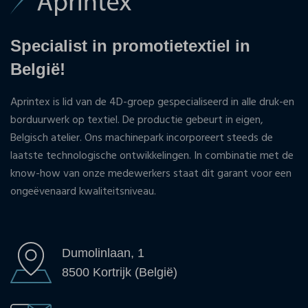
Specialist in promotietextiel in
België!
Aprintex is lid van de 4D-groep gespecialiseerd in alle druk-en
borduurwerk op textiel. De productie gebeurt in eigen,
Belgisch atelier. Ons machinepark incorporeert steeds de
laatste technologische ontwikkelingen. In combinatie met de
know-how van onze medewerkers staat dit garant voor een
ongeëvenaard kwaliteitsniveau.
Dumolinlaan, 1
8500 Kortrijk (België)