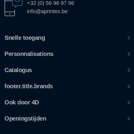
+32 (0) 56 96 97 96
info@aprintex.be
Snelle toegang
Personnalisations
Catalogus
footer.title.brands
Ook door 4D
Openingstijden