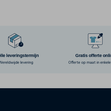
lle leveringstermijn
Gratis offerte onl
Wereldwijde levering
Offerte op maat in enkele 