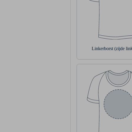
Linkerborst (zijde li