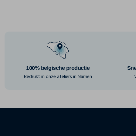
100% belgische productie
Sne
Bedrukt in onze ateliers in Namen