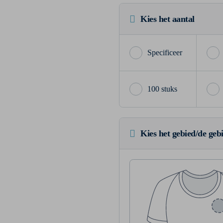
Kies het aantal
100 stuks
Kies het gebied/de geb