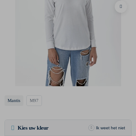
Mantis
M97
Kies uw kleur
Ik weet het niet