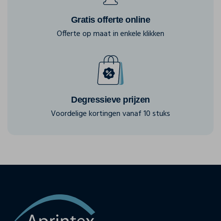
Gratis offerte online
Offerte op maat in enkele klikken
Degressieve prijzen
Voordelige kortingen vanaf 10 stuks