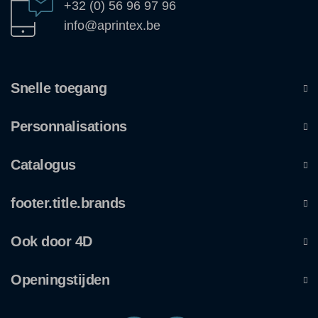
+32 (0) 56 96 97 96
info@aprintex.be
Snelle toegang
Personnalisations
Catalogus
footer.title.brands
Ook door 4D
Openingstijden