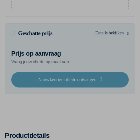
Geschatte prijs
Details bekijken
Prijs op aanvraag
Vraag jouw offerte op maat aan
Nauwkeurige offerte ontvangen
Productdetails