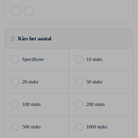
Kies het aantal
10 stuks
20 stuks
50 stuks
100 stuks
200 stuks
500 stuks
1000 stuks