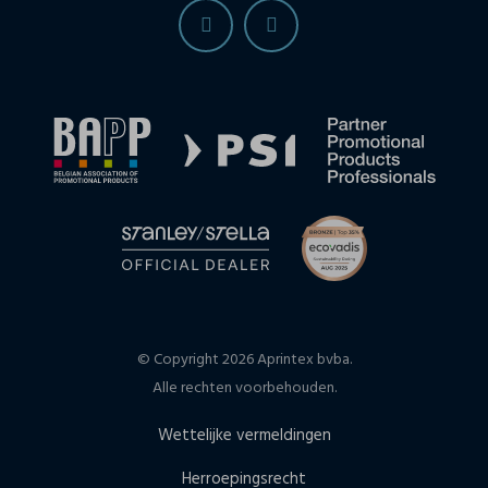
© Copyright 2026 Aprintex bvba.
Alle rechten voorbehouden.
Wettelijke vermeldingen
Herroepingsrecht