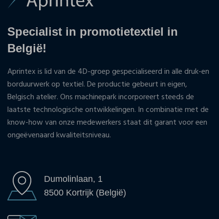
Specialist in promotietextiel in
België!
Aprintex is lid van de 4D-groep gespecialiseerd in alle druk-en
borduurwerk op textiel. De productie gebeurt in eigen,
Belgisch atelier. Ons machinepark incorporeert steeds de
laatste technologische ontwikkelingen. In combinatie met de
know-how van onze medewerkers staat dit garant voor een
ongeëvenaard kwaliteitsniveau.
Dumolinlaan, 1
8500 Kortrijk (België)