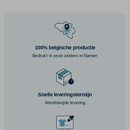
100% belgische productie
Bedrukt in onze ateliers in Namen
Snelle leveringstermijn
Wereldwijde levering