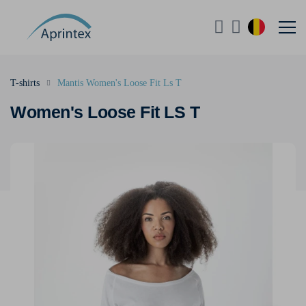
T-shirts
Mantis Women's Loose Fit Ls T
Women's Loose Fit LS T