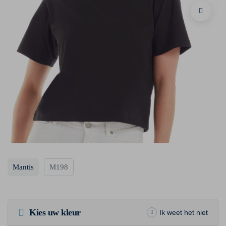
Mantis
M198
Kies uw kleur
Ik weet het niet