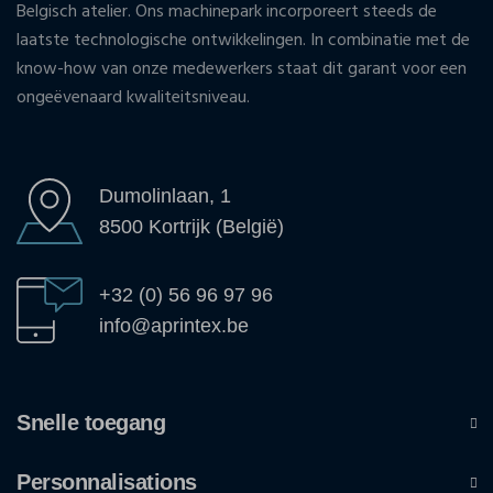
Belgisch atelier. Ons machinepark incorporeert steeds de
laatste technologische ontwikkelingen. In combinatie met de
know-how van onze medewerkers staat dit garant voor een
ongeëvenaard kwaliteitsniveau.
Dumolinlaan, 1
8500 Kortrijk (België)
+32 (0) 56 96 97 96
info@aprintex.be
Snelle toegang
Personnalisations