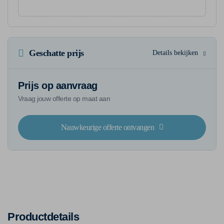
Geschatte prijs
Details bekijken
Prijs op aanvraag
Vraag jouw offerte op maat aan
Nauwkeurige offerte ontvangen
Productdetails