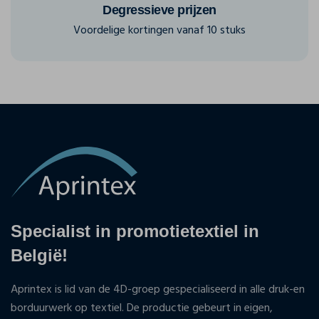
Degressieve prijzen
Voordelige kortingen vanaf 10 stuks
Specialist in promotietextiel in
België!
Aprintex is lid van de 4D-groep gespecialiseerd in alle druk-en
borduurwerk op textiel. De productie gebeurt in eigen,