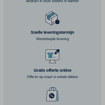
Bedrukt in onze ateliers in Namen
Snelle leveringstermijn
Wereldwijde levering
Gratis offerte online
Offerte op maat in enkele klikken