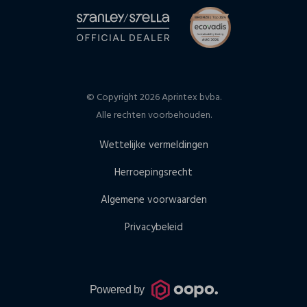
© Copyright 2026 Aprintex bvba.
Alle rechten voorbehouden.
Wettelijke vermeldingen
Herroepingsrecht
Algemene voorwaarden
Privacybeleid
Powered by