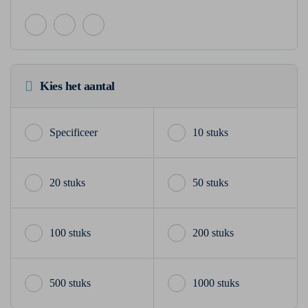
Kies het aantal
10 stuks
20 stuks
50 stuks
100 stuks
200 stuks
500 stuks
1000 stuks