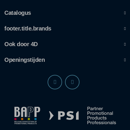
Catalogus
footer.title.brands
Ook door 4D
Openingstijden