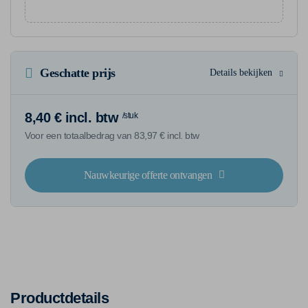
Geschatte prijs
Details bekijken
8,40 € incl. btw
/stuk
Voor een totaalbedrag van 83,97 € incl. btw
Nauwkeurige offerte ontvangen
Productdetails