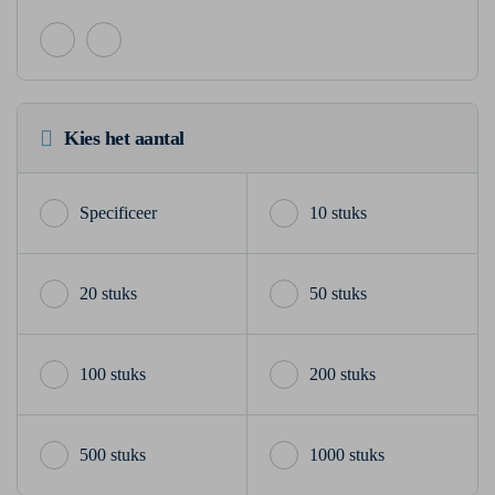
Kies het aantal
10 stuks
20 stuks
50 stuks
100 stuks
200 stuks
500 stuks
1000 stuks