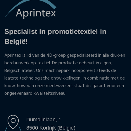
Specialist in promotietextiel in
België!
Aprintex is lid van de 4D-groep gespecialiseerd in alle druk-en
borduurwerk op textiel. De productie gebeurt in eigen,
Belgisch atelier. Ons machinepark incorporeert steeds de
laatste technologische ontwikkelingen. In combinatie met de
know-how van onze medewerkers staat dit garant voor een
ongeëvenaard kwaliteitsniveau.
Dumolinlaan, 1
8500 Kortrijk (België)