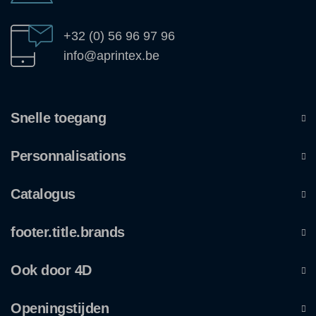
+32 (0) 56 96 97 96
info@aprintex.be
Snelle toegang
Personnalisations
Catalogus
footer.title.brands
Ook door 4D
Openingstijden