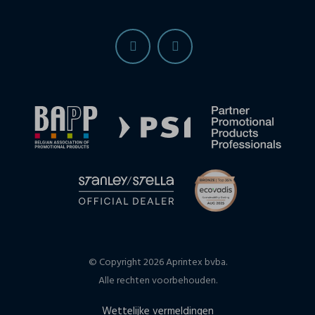
© Copyright 2026 Aprintex bvba.
Alle rechten voorbehouden.
Wettelijke vermeldingen