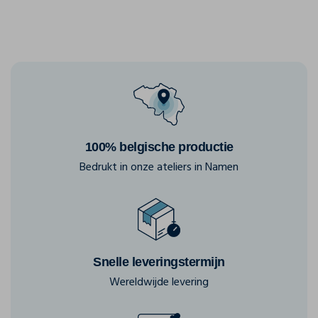
100% belgische productie
Bedrukt in onze ateliers in Namen
Snelle leveringstermijn
Wereldwijde levering