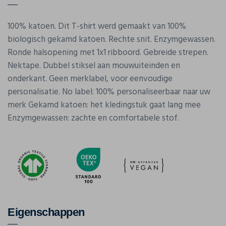
100% katoen. Dit T-shirt werd gemaakt van 100%
biologisch gekamd katoen. Rechte snit. Enzymgewassen.
Ronde halsopening met 1x1 ribboord. Gebreide strepen.
Nektape. Dubbel stiksel aan mouwuiteinden en
onderkant. Geen merklabel, voor eenvoudige
personalisatie. No label: 100% personaliseerbaar naar uw
merk Gekamd katoen: het kledingstuk gaat lang mee
Enzymgewassen: zachte en comfortabele stof.
Eigenschappen