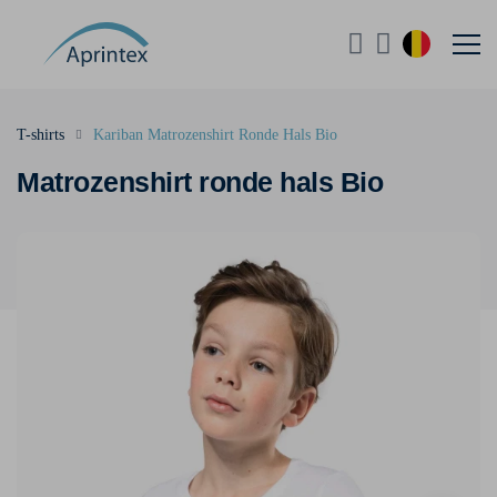
T-shirts
Kariban Matrozenshirt Ronde Hals Bio
Matrozenshirt ronde hals Bio