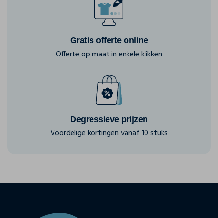
Gratis offerte online
Offerte op maat in enkele klikken
Degressieve prijzen
Voordelige kortingen vanaf 10 stuks