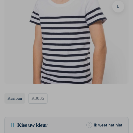
Kariban
K3035
Kies uw kleur
Ik weet het niet