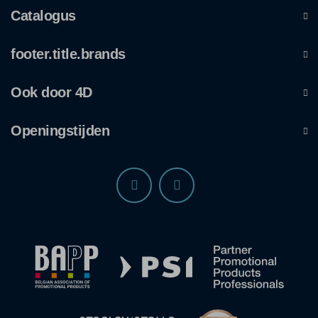
Catalogus
footer.title.brands
Ook door 4D
Openingstijden