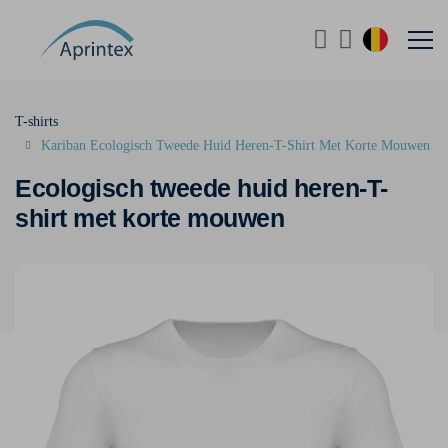
T-shirts
Kariban Ecologisch Tweede Huid Heren-T-Shirt Met Korte Mouwen
Ecologisch tweede huid heren-T-
shirt met korte mouwen