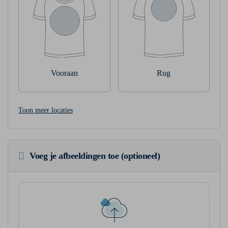
Vooraan
Rug
Toon meer locaties
Voeg je afbeeldingen toe (optioneel)