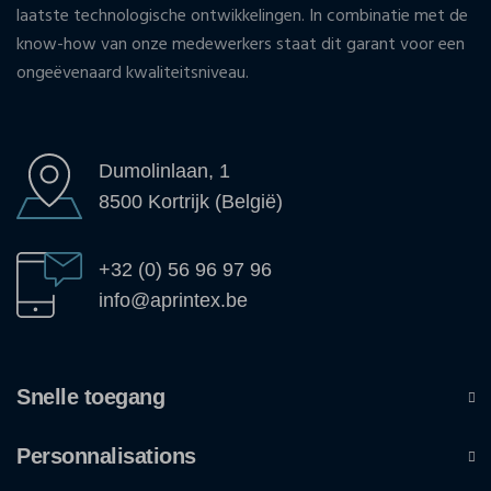
laatste technologische ontwikkelingen. In combinatie met de
know-how van onze medewerkers staat dit garant voor een
ongeëvenaard kwaliteitsniveau.
Dumolinlaan, 1
8500 Kortrijk (België)
+32 (0) 56 96 97 96
info@aprintex.be
Snelle toegang
Personnalisations