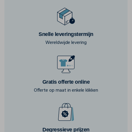
Snelle leveringstermijn
Wereldwijde levering
Gratis offerte online
Offerte op maat in enkele klikken
Degressieve prijzen