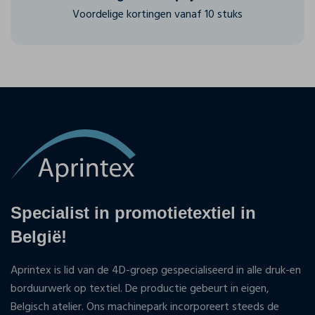
Voordelige kortingen vanaf 10 stuks
Specialist in promotietextiel in
België!
Aprintex is lid van de 4D-groep gespecialiseerd in alle druk-en
borduurwerk op textiel. De productie gebeurt in eigen,
Belgisch atelier. Ons machinepark incorporeert steeds de