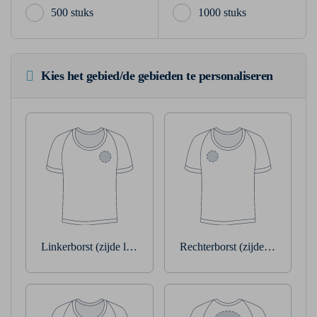
500 stuks
1000 stuks
Kies het gebied/de gebieden te personaliseren
Linkerborst (zijde linkerarm)
Rechterborst (zijde rechterarm