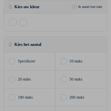
Kies uw kleur
Ik weet het niet
Kies het aantal
10 stuks
20 stuks
50 stuks
100 stuks
200 stuks