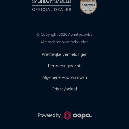
© Copyright 2026 Aprintex bvba.
Alle rechten voorbehouden.
Wettelijke vermeldingen
Herroepingsrecht
Algemene voorwaarden
Privacybeleid
Powered by