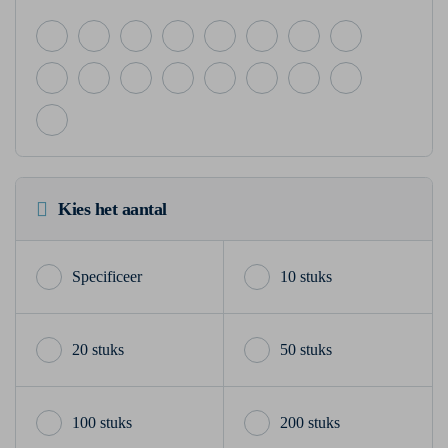
Kies het aantal
10 stuks
20 stuks
50 stuks
100 stuks
200 stuks