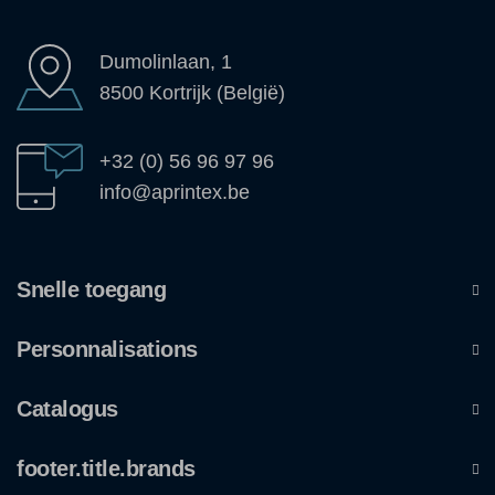
Dumolinlaan, 1
8500 Kortrijk (België)
+32 (0) 56 96 97 96
info@aprintex.be
Snelle toegang
Personnalisations
Catalogus
footer.title.brands