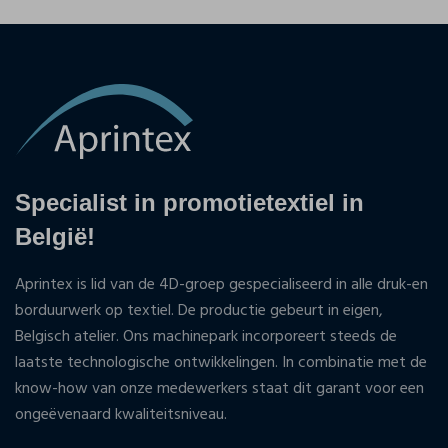
Specialist in promotietextiel in
België!
Aprintex is lid van de 4D-groep gespecialiseerd in alle druk-en
borduurwerk op textiel. De productie gebeurt in eigen,
Belgisch atelier. Ons machinepark incorporeert steeds de
laatste technologische ontwikkelingen. In combinatie met de
know-how van onze medewerkers staat dit garant voor een
ongeëvenaard kwaliteitsniveau.