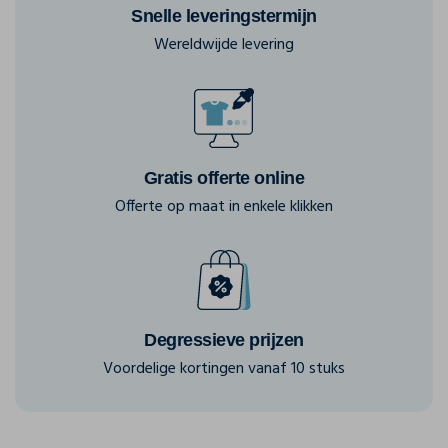
Snelle leveringstermijn
Wereldwijde levering
Gratis offerte online
Offerte op maat in enkele klikken
Degressieve prijzen
Voordelige kortingen vanaf 10 stuks