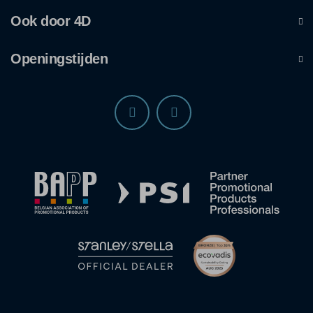
Ook door 4D
Openingstijden