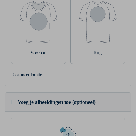
Vooraan
Rug
Toon meer locaties
Voeg je afbeeldingen toe (optioneel)