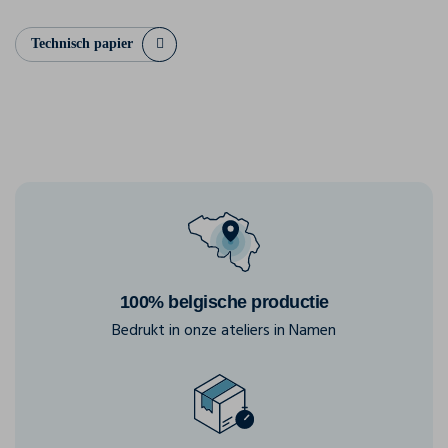
Technisch papier
100% belgische productie
Bedrukt in onze ateliers in Namen