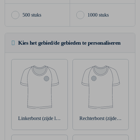
500 stuks
1000 stuks
Kies het gebied/de gebieden te personaliseren
Linkerborst (zijde linkerarm)
Rechterborst (zijde rechterarm