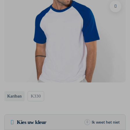
Kariban
K330
Kies uw kleur
Ik weet het niet