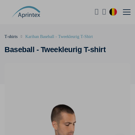
T-shirts
Kariban Baseball - Tweekleurig T-Shirt
Baseball - Tweekleurig T-shirt