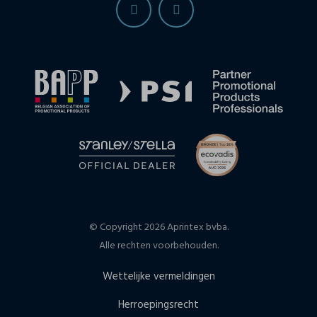
© Copyright 2026 Aprintex bvba.
Alle rechten voorbehouden.
Wettelijke vermeldingen
Herroepingsrecht