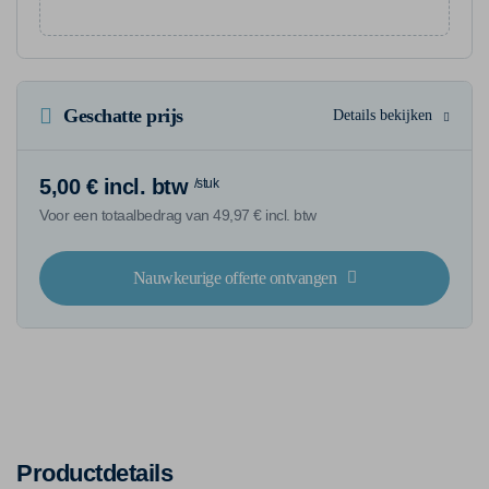
Geschatte prijs
Details bekijken
5,00 € incl. btw
/stuk
Voor een totaalbedrag van 49,97 € incl. btw
Nauwkeurige offerte ontvangen
Productdetails