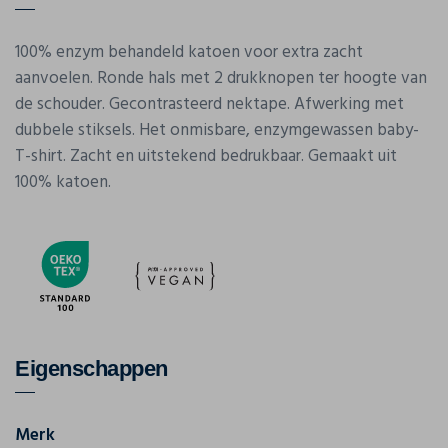
100% enzym behandeld katoen voor extra zacht
aanvoelen. Ronde hals met 2 drukknopen ter hoogte van
de schouder. Gecontrasteerd nektape. Afwerking met
dubbele stiksels. Het onmisbare, enzymgewassen baby-
T-shirt. Zacht en uitstekend bedrukbaar. Gemaakt uit
100% katoen.
Eigenschappen
Merk