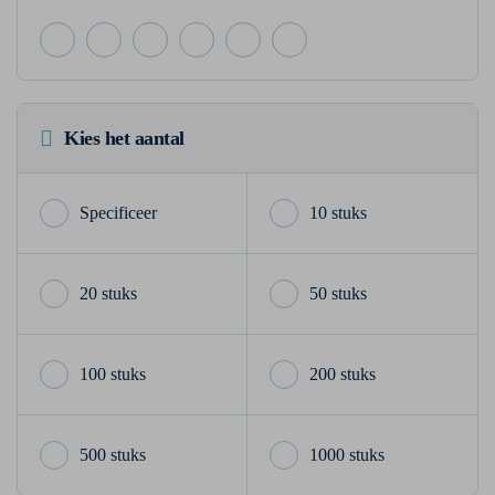
Kies het aantal
10 stuks
20 stuks
50 stuks
100 stuks
200 stuks
500 stuks
1000 stuks