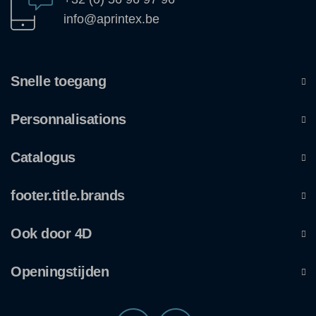
info@aprintex.be
Snelle toegang
Personnalisations
Catalogus
footer.title.brands
Ook door 4D
Openingstijden