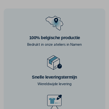
100% belgische productie
Bedrukt in onze ateliers in Namen
Snelle leveringstermijn
Wereldwijde levering