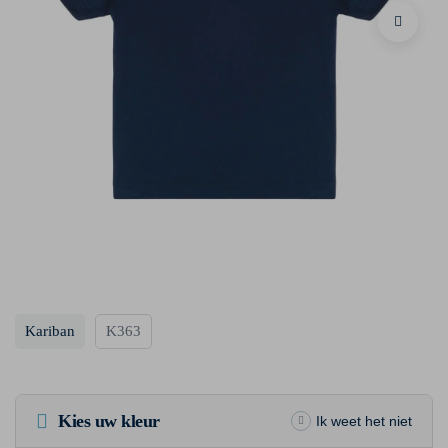
Kariban
K363
Kies uw kleur
Ik weet het niet