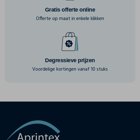
Gratis offerte online
Offerte op maat in enkele klikken
Degressieve prijzen
Voordelige kortingen vanaf 10 stuks