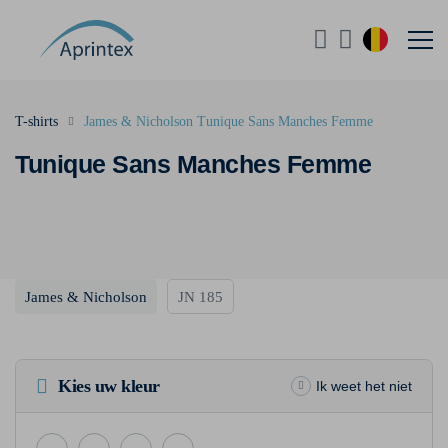
T-shirts
James & Nicholson Tunique Sans Manches Femme
Tunique Sans Manches Femme
James & Nicholson
JN 185
Kies uw kleur
Ik weet het niet