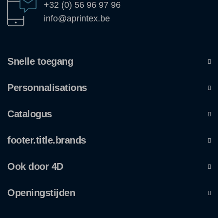
+32 (0) 56 96 97 96
info@aprintex.be
Snelle toegang
Personnalisations
Catalogus
footer.title.brands
Ook door 4D
Openingstijden