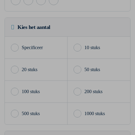
Kies het aantal
10 stuks
20 stuks
50 stuks
100 stuks
200 stuks
500 stuks
1000 stuks