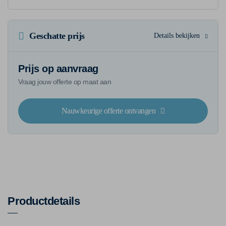
Geschatte prijs
Details bekijken
Prijs op aanvraag
Vraag jouw offerte op maat aan
Nauwkeurige offerte ontvangen
Productdetails