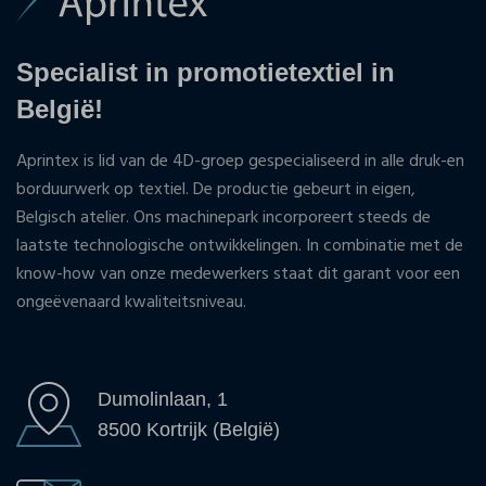
Specialist in promotietextiel in
België!
Aprintex is lid van de 4D-groep gespecialiseerd in alle druk-en
borduurwerk op textiel. De productie gebeurt in eigen,
Belgisch atelier. Ons machinepark incorporeert steeds de
laatste technologische ontwikkelingen. In combinatie met de
know-how van onze medewerkers staat dit garant voor een
ongeëvenaard kwaliteitsniveau.
Dumolinlaan, 1
8500 Kortrijk (België)