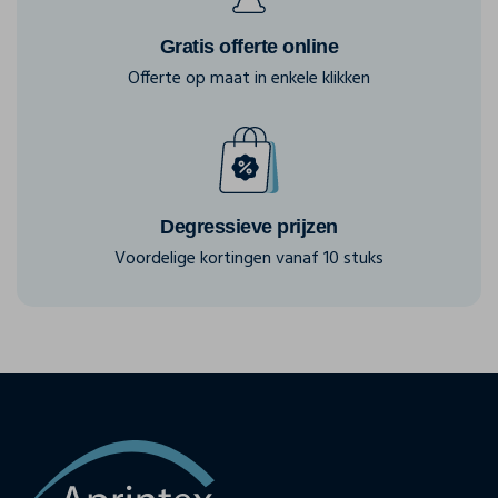
Gratis offerte online
Offerte op maat in enkele klikken
Degressieve prijzen
Voordelige kortingen vanaf 10 stuks