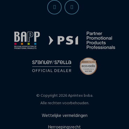
© Copyright 2026 Aprintex bvba.
Alle rechten voorbehouden.
Wettelijke vermeldingen
Herroepingsrecht