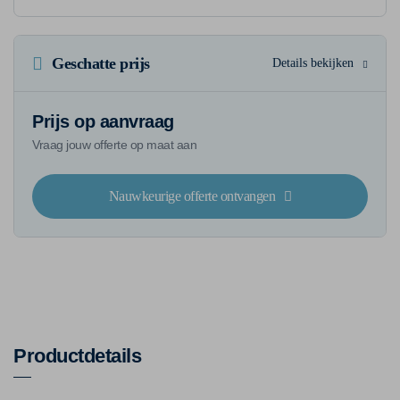
Geschatte prijs
Details bekijken
Prijs op aanvraag
Vraag jouw offerte op maat aan
Nauwkeurige offerte ontvangen
Productdetails