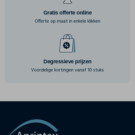
Gratis offerte online
Offerte op maat in enkele klikken
Degressieve prijzen
Voordelige kortingen vanaf 10 stuks