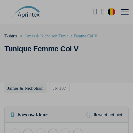
T-shirts
James & Nicholson Tunique Femme Col V
Tunique Femme Col V
James & Nicholson
JN 187
Kies uw kleur
Ik weet het niet