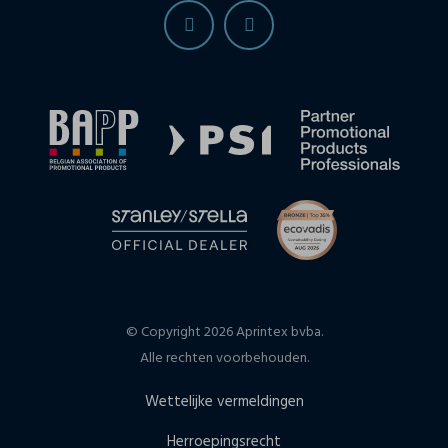
© Copyright 2026 Aprintex bvba.
Alle rechten voorbehouden.
Wettelijke vermeldingen
Herroepingsrecht