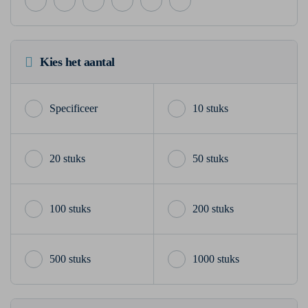
Kies het aantal
10 stuks
20 stuks
50 stuks
100 stuks
200 stuks
500 stuks
1000 stuks