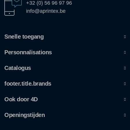
+32 (0) 56 96 97 96
info@aprintex.be
Snelle toegang
Personnalisations
Catalogus
footer.title.brands
Ook door 4D
Openingstijden