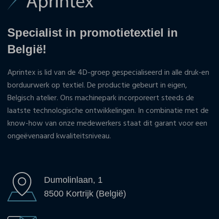
Specialist in promotietextiel in
België!
Aprintex is lid van de 4D-groep gespecialiseerd in alle druk-en
borduurwerk op textiel. De productie gebeurt in eigen,
Belgisch atelier. Ons machinepark incorporeert steeds de
laatste technologische ontwikkelingen. In combinatie met de
know-how van onze medewerkers staat dit garant voor een
ongeëvenaard kwaliteitsniveau.
Dumolinlaan, 1
8500 Kortrijk (België)