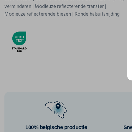
verminderen | Modieuze reflecterende transfer |
Modieuze reflecterende biezen | Ronde halsuitsnijding
100% belgische productie
Sne