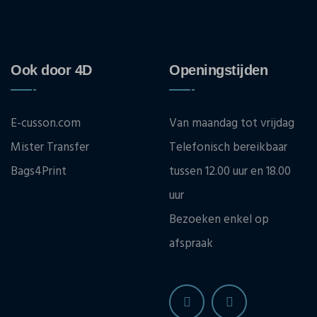
Ook door 4D
Openingstijden
E-cusson.com
Van maandag tot vrijdag
Mister Transfer
Telefonisch bereikbaar
Bags4Print
tussen 12.00 uur en 18.00
uur
Bezoeken enkel op
afspraak