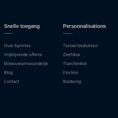
Snelle toegang
Personnalisations
Over Aprintex
Textiel bedrukken
Vrijblijvende offerte
Zeefdruk
Milieuverantwoordelijk
Transferdruk
Blog
Flocken
Contact
Borduring