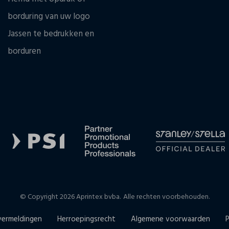
borduring van uw logo
Jassen te bedrukken en
borduren
© Copyright 2026 Aprintex bvba.
Alle rechten voorbehouden.
vermeldingen
Herroepingsrecht
Algemene voorwaarden
P