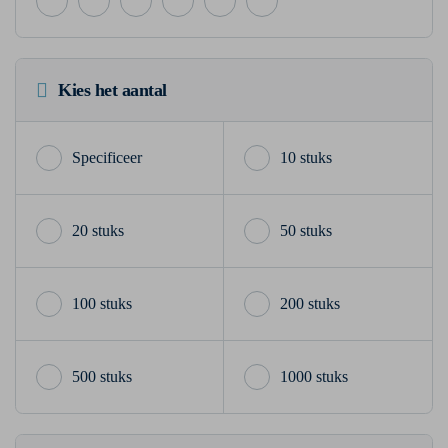
Kies het aantal
10 stuks
20 stuks
50 stuks
100 stuks
200 stuks
500 stuks
1000 stuks