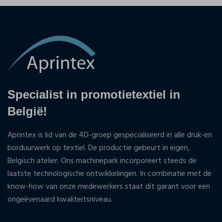
Specialist in promotietextiel in
België!
Aprintex is lid van de 4D-groep gespecialiseerd in alle druk-en
borduurwerk op textiel. De productie gebeurt in eigen,
Belgisch atelier. Ons machinepark incorporeert steeds de
laatste technologische ontwikkelingen. In combinatie met de
know-how van onze medewerkers staat dit garant voor een
ongeëvenaard kwaliteitsniveau.