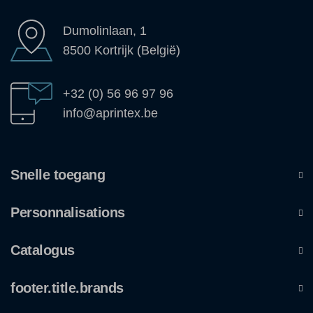
Dumolinlaan, 1
8500 Kortrijk (België)
+32 (0) 56 96 97 96
info@aprintex.be
Snelle toegang
Personnalisations
Catalogus
footer.title.brands