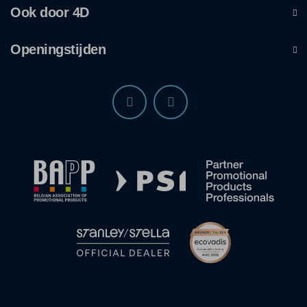
Ook door 4D
Openingstijden