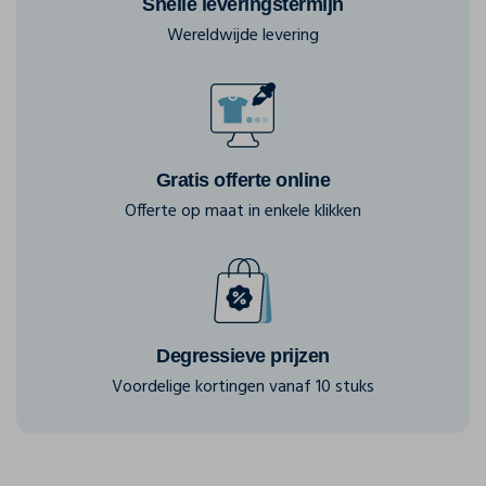
Snelle leveringstermijn
Wereldwijde levering
Gratis offerte online
Offerte op maat in enkele klikken
Degressieve prijzen
Voordelige kortingen vanaf 10 stuks