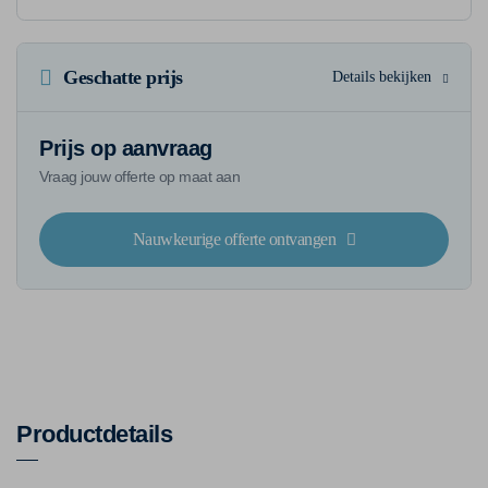
Geschatte prijs
Details bekijken
Prijs op aanvraag
Vraag jouw offerte op maat aan
Nauwkeurige offerte ontvangen
Productdetails