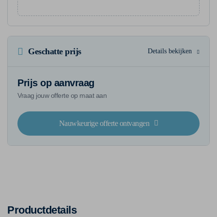
Geschatte prijs
Details bekijken
Prijs op aanvraag
Vraag jouw offerte op maat aan
Nauwkeurige offerte ontvangen
Productdetails