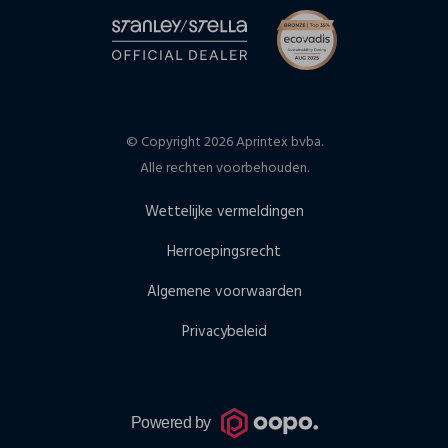
© Copyright 2026 Aprintex bvba.
Alle rechten voorbehouden.
Wettelijke vermeldingen
Herroepingsrecht
Algemene voorwaarden
Privacybeleid
Powered by