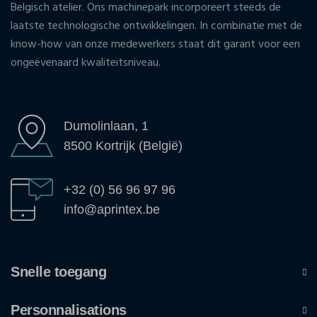
Belgisch atelier. Ons machinepark incorporeert steeds de
laatste technologische ontwikkelingen. In combinatie met de
know-how van onze medewerkers staat dit garant voor een
ongeëvenaard kwaliteitsniveau.
Dumolinlaan, 1
8500 Kortrijk (België)
+32 (0) 56 96 97 96
info@aprintex.be
Snelle toegang
Personnalisations