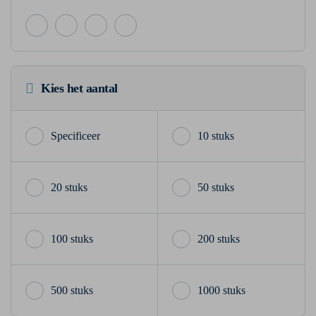
Kies het aantal
10 stuks
20 stuks
50 stuks
100 stuks
200 stuks
500 stuks
1000 stuks