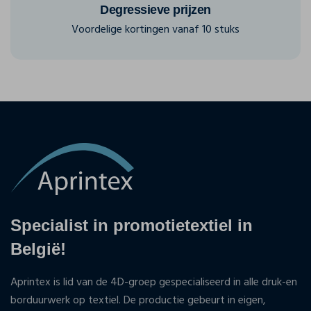
Degressieve prijzen
Voordelige kortingen vanaf 10 stuks
Specialist in promotietextiel in
België!
Aprintex is lid van de 4D-groep gespecialiseerd in alle druk-en
borduurwerk op textiel. De productie gebeurt in eigen,