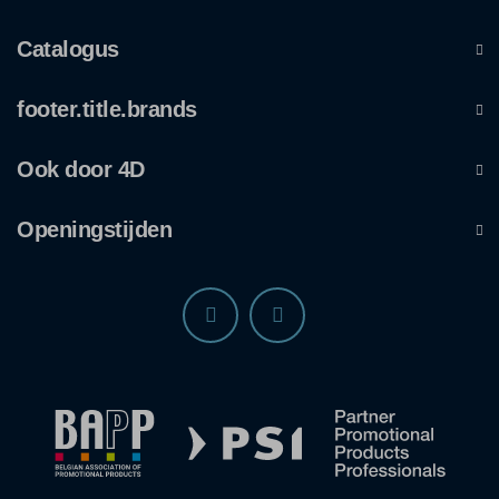
Catalogus
footer.title.brands
Ook door 4D
Openingstijden