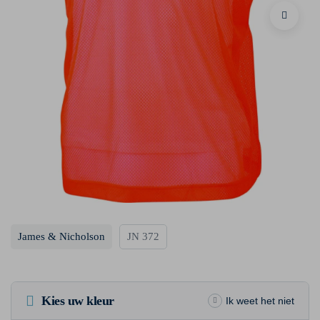
James & Nicholson
JN 372
Kies uw kleur
Ik weet het niet