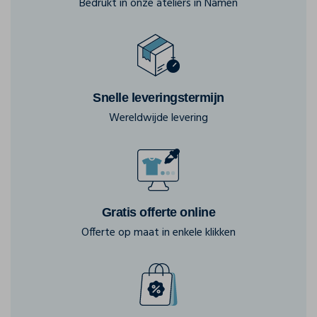
Bedrukt in onze ateliers in Namen
Snelle leveringstermijn
Wereldwijde levering
Gratis offerte online
Offerte op maat in enkele klikken