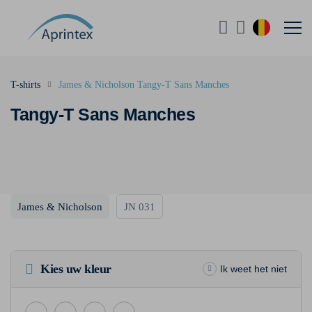
T-shirts
James & Nicholson Tangy-T Sans Manches
Tangy-T Sans Manches
James & Nicholson
JN 031
Kies uw kleur
Ik weet het niet