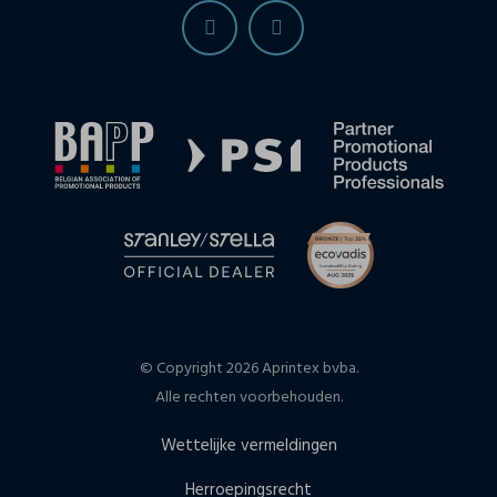
© Copyright 2026 Aprintex bvba.
Alle rechten voorbehouden.
Wettelijke vermeldingen
Herroepingsrecht