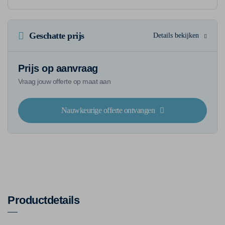
Geschatte prijs
Details bekijken
Prijs op aanvraag
Vraag jouw offerte op maat aan
Nauwkeurige offerte ontvangen
Productdetails