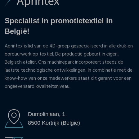
Specialist in promotietextiel in
België!
Aprintex is lid van de 4D-groep gespecialiseerd in alle druk-en
borduurwerk op textiel. De productie gebeurt in eigen,
Belgisch atelier. Ons machinepark incorporeert steeds de
laatste technologische ontwikkelingen. In combinatie met de
know-how van onze medewerkers staat dit garant voor een
ongeëvenaard kwaliteitsniveau.
Dumolinlaan, 1
8500 Kortrijk (België)