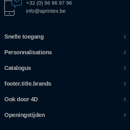
+32 (0) 56 96 97 96
info@aprintex.be
Snelle toegang
Personnalisations
Catalogus
footer.title.brands
Ook door 4D
Openingstijden