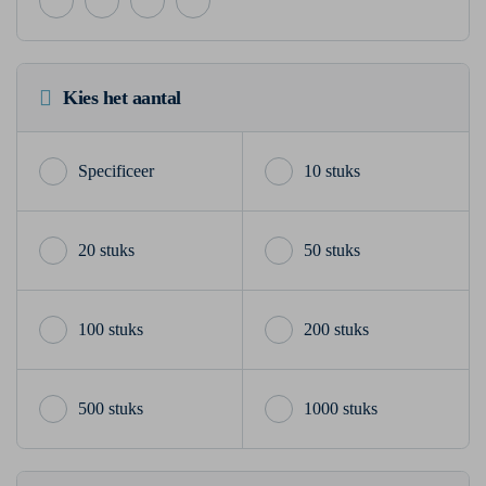
Kies het aantal
10 stuks
20 stuks
50 stuks
100 stuks
200 stuks
500 stuks
1000 stuks