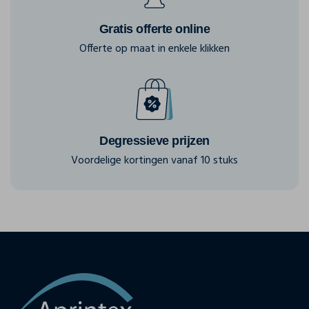
Gratis offerte online
Offerte op maat in enkele klikken
Degressieve prijzen
Voordelige kortingen vanaf 10 stuks