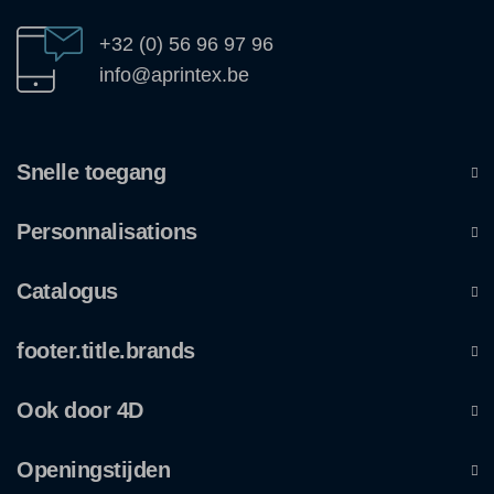
+32 (0) 56 96 97 96
info@aprintex.be
Snelle toegang
Personnalisations
Catalogus
footer.title.brands
Ook door 4D
Openingstijden