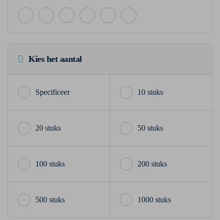
Kies het aantal
10 stuks
20 stuks
50 stuks
100 stuks
200 stuks
500 stuks
1000 stuks