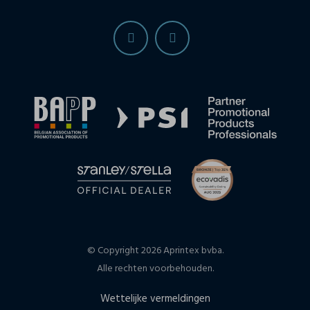
© Copyright 2026 Aprintex bvba.
Alle rechten voorbehouden.
Wettelijke vermeldingen