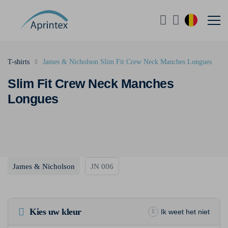
T-shirts
James & Nicholson Slim Fit Crew Neck Manches Longues
Slim Fit Crew Neck Manches
Longues
James & Nicholson
JN 006
Kies uw kleur
Ik weet het niet