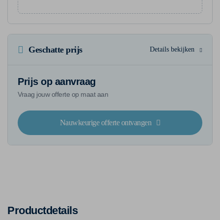
Geschatte prijs
Details bekijken
Prijs op aanvraag
Vraag jouw offerte op maat aan
Nauwkeurige offerte ontvangen
Productdetails