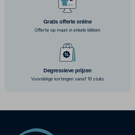
Gratis offerte online
Offerte op maat in enkele klikken
Degressieve prijzen
Voordelige kortingen vanaf 10 stuks