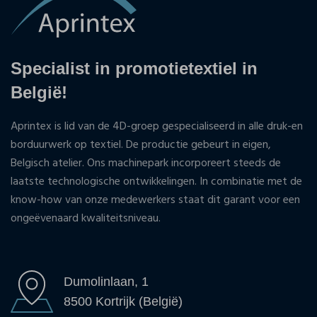
Specialist in promotietextiel in
België!
Aprintex is lid van de 4D-groep gespecialiseerd in alle druk-en
borduurwerk op textiel. De productie gebeurt in eigen,
Belgisch atelier. Ons machinepark incorporeert steeds de
laatste technologische ontwikkelingen. In combinatie met de
know-how van onze medewerkers staat dit garant voor een
ongeëvenaard kwaliteitsniveau.
Dumolinlaan, 1
8500 Kortrijk (België)