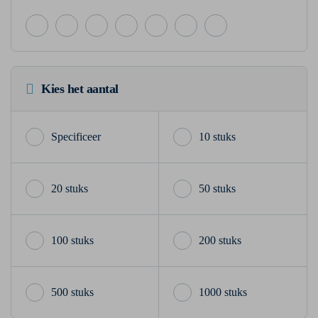
Kies het aantal
10 stuks
20 stuks
50 stuks
100 stuks
200 stuks
500 stuks
1000 stuks