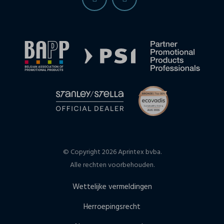
© Copyright 2026 Aprintex bvba.
Alle rechten voorbehouden.
Wettelijke vermeldingen
Herroepingsrecht