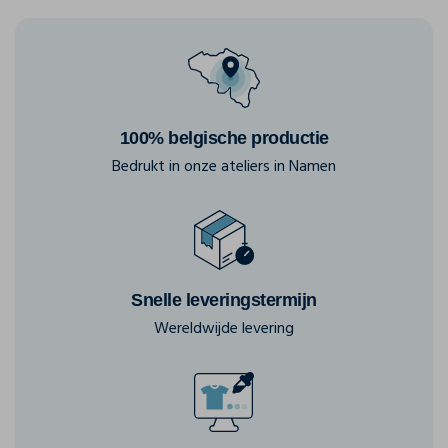
100% belgische productie
Bedrukt in onze ateliers in Namen
Snelle leveringstermijn
Wereldwijde levering