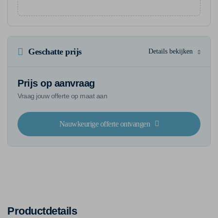
Geschatte prijs
Details bekijken
Prijs op aanvraag
Vraag jouw offerte op maat aan
Nauwkeurige offerte ontvangen
Productdetails