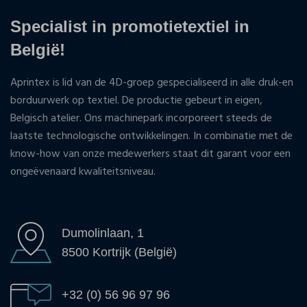
Specialist in promotietextiel in
België!
Aprintex is lid van de 4D-groep gespecialiseerd in alle druk-en
borduurwerk op textiel. De productie gebeurt in eigen,
Belgisch atelier. Ons machinepark incorporeert steeds de
laatste technologische ontwikkelingen. In combinatie met de
know-how van onze medewerkers staat dit garant voor een
ongeëvenaard kwaliteitsniveau.
Dumolinlaan, 1
8500 Kortrijk (België)
+32 (0) 56 96 97 96