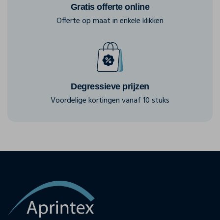
Gratis offerte online
Offerte op maat in enkele klikken
Degressieve prijzen
Voordelige kortingen vanaf 10 stuks