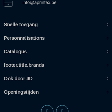
info@aprintex.be
Snelle toegang
Personnalisations
Catalogus
footer.title.brands
Ook door 4D
Openingstijden