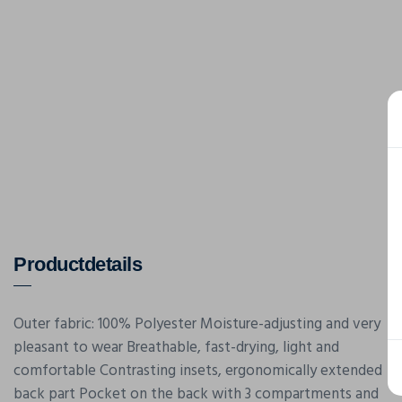
Productdetails
Outer fabric: 100% Polyester Moisture-adjusting and very
pleasant to wear Breathable, fast-drying, light and
comfortable Contrasting insets, ergonomically extended
back part Pocket on the back with 3 compartments and