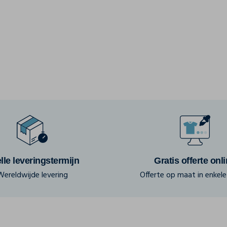
lle leveringstermijn
Gratis offerte onl
Wereldwijde levering
Offerte op maat in enkele 