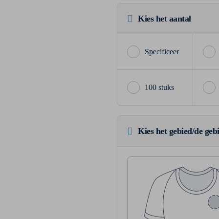
Kies het aantal
100 stuks
Kies het gebied/de geb