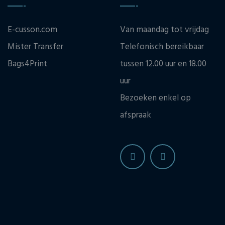
E-cusson.com
Van maandag tot vrijdag
Mister Transfer
Telefonisch bereikbaar
Bags4Print
tussen 12.00 uur en 18.00
uur
Bezoeken enkel op
afspraak