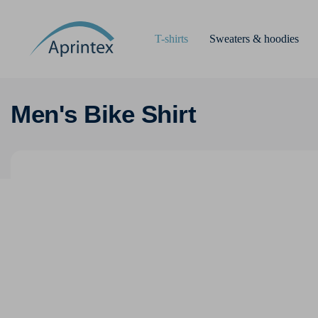
T-shirts
Sweaters & hoodies
Men's Bike Shirt