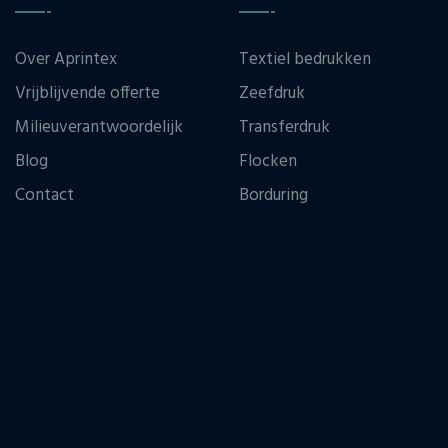
Over Aprintex
Textiel bedrukken
Vrijblijvende offerte
Zeefdruk
Milieuverantwoordelijk
Transferdruk
Blog
Flocken
Contact
Borduring