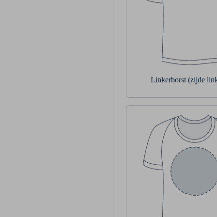
Linkerborst (zijde li