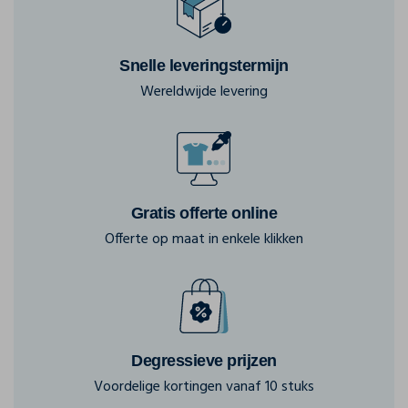
Snelle leveringstermijn
Wereldwijde levering
Gratis offerte online
Offerte op maat in enkele klikken
Degressieve prijzen
Voordelige kortingen vanaf 10 stuks