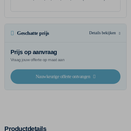
Geschatte prijs
Details bekijken
Prijs op aanvraag
Vraag jouw offerte op maat aan
Nauwkeurige offerte ontvangen
Productdetails