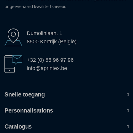
ongeëvenaard kwaliteitsniveau.
Dumolinlaan, 1
8500 Kortrijk (België)
+32 (0) 56 96 97 96
info@aprintex.be
Snelle toegang
Personnalisations
Catalogus