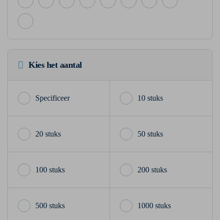
Kies het aantal
10 stuks
20 stuks
50 stuks
100 stuks
200 stuks
500 stuks
1000 stuks