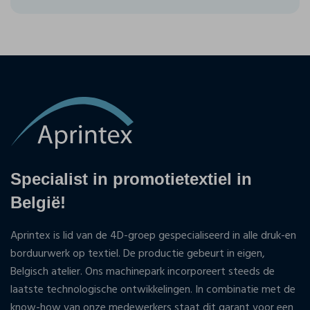
Specialist in promotietextiel in
België!
Aprintex is lid van de 4D-groep gespecialiseerd in alle druk-en
borduurwerk op textiel. De productie gebeurt in eigen,
Belgisch atelier. Ons machinepark incorporeert steeds de
laatste technologische ontwikkelingen. In combinatie met de
know-how van onze medewerkers staat dit garant voor een