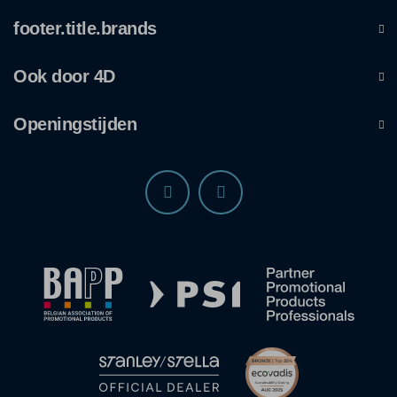
footer.title.brands
Ook door 4D
Openingstijden