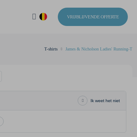
VRIJBLIJVENDE OFFERTE
T-shirts
James & Nicholson Ladies' Running-T
Ik weet het niet