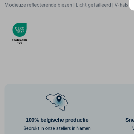
Modieuze reflecterende biezen | Licht getailleerd | V-hals
100% belgische productie
Sne
Bedrukt in onze ateliers in Namen