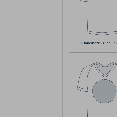
Linkerborst (zijde li