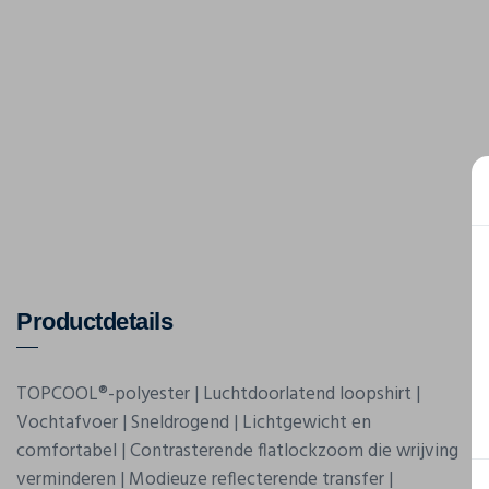
Productdetails
TOPCOOL®-polyester | Luchtdoorlatend loopshirt |
Vochtafvoer | Sneldrogend | Lichtgewicht en
comfortabel | Contrasterende flatlockzoom die wrijving
verminderen | Modieuze reflecterende transfer |