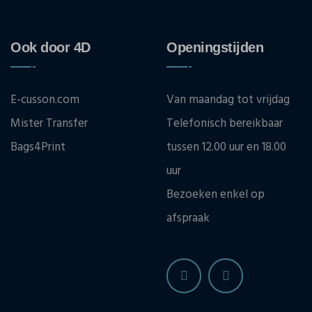
Ook door 4D
Openingstijden
E-cusson.com
Van maandag tot vrijdag
Mister Transfer
Telefonisch bereikbaar
Bags4Print
tussen 12.00 uur en 18.00
uur
Bezoeken enkel op
afspraak