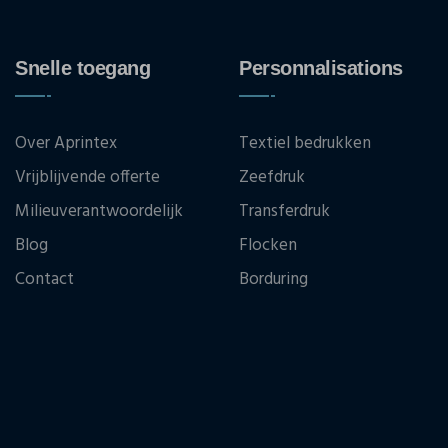
Snelle toegang
Personnalisations
Over Aprintex
Textiel bedrukken
Vrijblijvende offerte
Zeefdruk
Milieuverantwoordelijk
Transferdruk
Blog
Flocken
Contact
Borduring