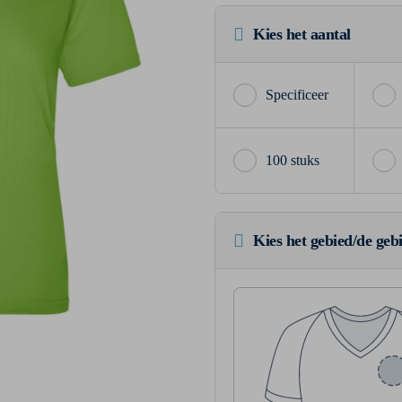
Kies het aantal
100 stuks
Kies het gebied/de geb