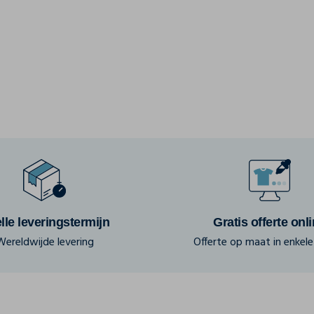
lle leveringstermijn
Gratis offerte onl
Wereldwijde levering
Offerte op maat in enkele 