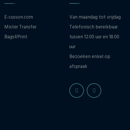
E-cusson.com
Van maandag tot vrijdag
Mister Transfer
Telefonisch bereikbaar
Bags4Print
tussen 12.00 uur en 18.00
uur
Bezoeken enkel op
afspraak