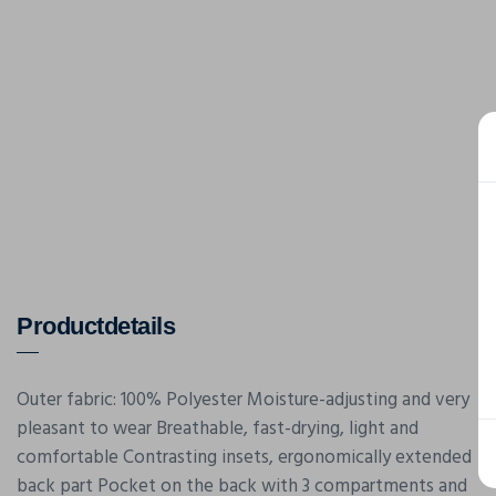
Productdetails
Outer fabric: 100% Polyester Moisture-adjusting and very
pleasant to wear Breathable, fast-drying, light and
comfortable Contrasting insets, ergonomically extended
back part Pocket on the back with 3 compartments and