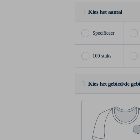
Kies het aantal
100 stuks
Kies het gebied/de geb