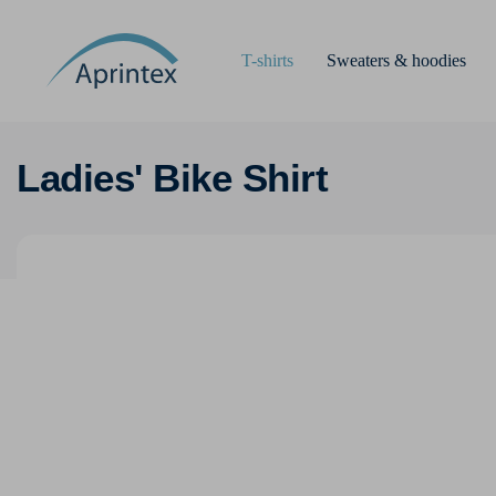
T-shirts
Sweaters & hoodies
Ladies' Bike Shirt