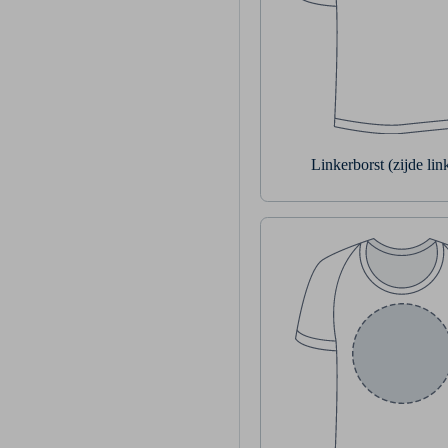
Linkerborst (zijde li