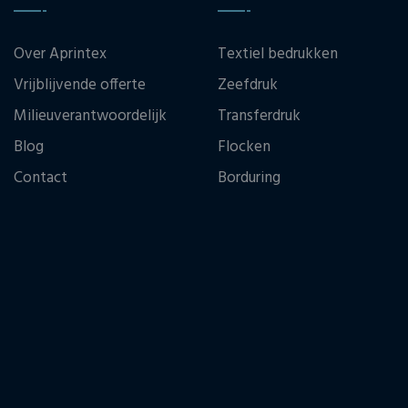
Over Aprintex
Textiel bedrukken
Vrijblijvende offerte
Zeefdruk
Milieuverantwoordelijk
Transferdruk
Blog
Flocken
Contact
Borduring