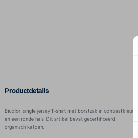
Productdetails
Bicolor, single jersey T-shirt met borstzak in contrastkleur
en een ronde hals. Dit artikel bevat gecertificeerd
organisch katoen.