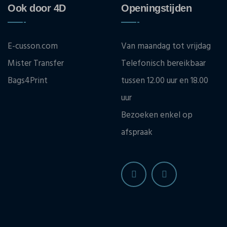
Ook door 4D
Openingstijden
E-cusson.com
Van maandag tot vrijdag
Mister Transfer
Telefonisch bereikbaar
Bags4Print
tussen 12.00 uur en 18.00
uur
Bezoeken enkel op
afspraak