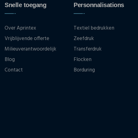
Snelle toegang
Personnalisations
Over Aprintex
Textiel bedrukken
Vrijblijvende offerte
Zeefdruk
Milieuverantwoordelijk
Transferdruk
Blog
Flocken
Contact
Borduring