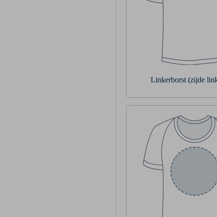
Linkerborst (zijde li