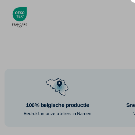
100% belgische productie
Sne
Bedrukt in onze ateliers in Namen