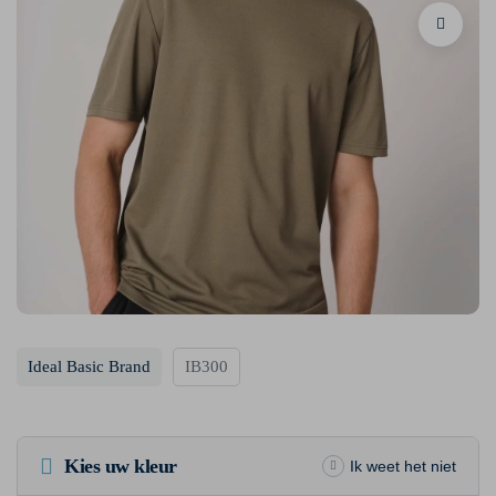
Ideal Basic Brand
IB300
Kies uw kleur
Ik weet het niet