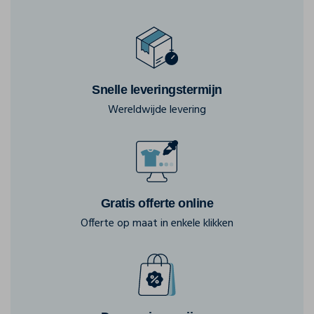
Snelle leveringstermijn
Wereldwijde levering
Gratis offerte online
Offerte op maat in enkele klikken