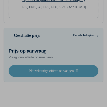
JPG, PNG, AI, EPS, PDF, SVG (tot 10 MB)
Geschatte prijs
Details bekijken
Prijs op aanvraag
Vraag jouw offerte op maat aan
Nauwkeurige offerte ontvangen