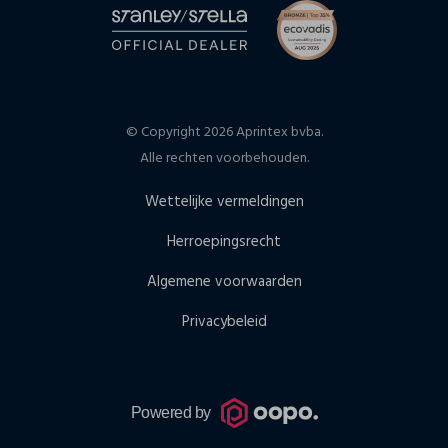
© Copyright 2026 Aprintex bvba.
Alle rechten voorbehouden.
Wettelijke vermeldingen
Herroepingsrecht
Algemene voorwaarden
Privacybeleid
Powered by