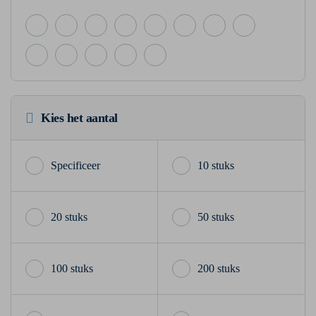
Kies het aantal
10 stuks
20 stuks
50 stuks
100 stuks
200 stuks