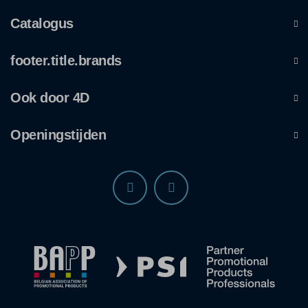
Catalogus
footer.title.brands
Ook door 4D
Openingstijden