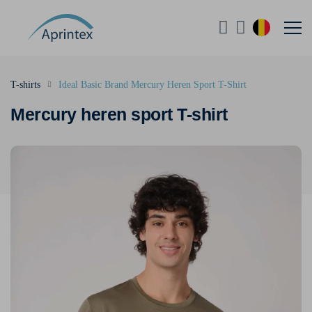
T-shirts
Ideal Basic Brand Mercury Heren Sport T-Shirt
Mercury heren sport T-shirt