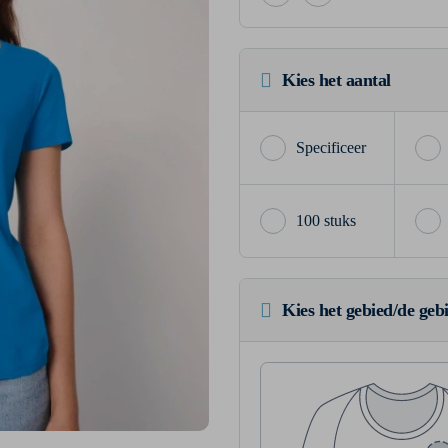
Kies het aantal
100 stuks
Kies het gebied/de geb