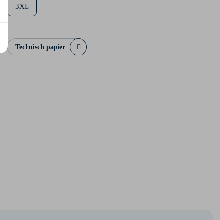
3XL
Technisch papier