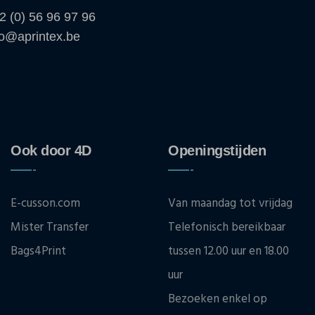
2 (0) 56 96 97 96
fo@aprintex.be
Ook door 4D
Openingstijden
E-cusson.com
Van maandag tot vrijdag
Mister Transfer
Telefonisch bereikbaar
Bags4Print
tussen 12.00 uur en 18.00
uur
Bezoeken enkel op