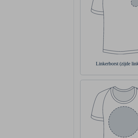
Linkerborst (zijde li