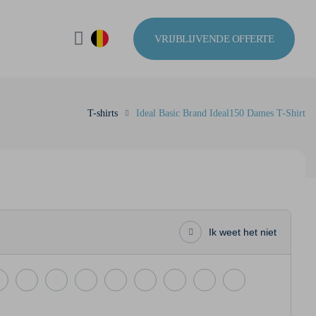
VRIJBLIJVENDE OFFERTE
T-shirts
Ideal Basic Brand Ideal150 Dames T-Shirt
Ik weet het niet