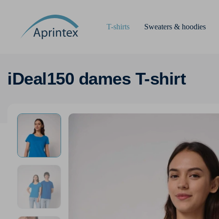
T-shirts
Sweaters & hoodies
iDeal150 dames T-shirt