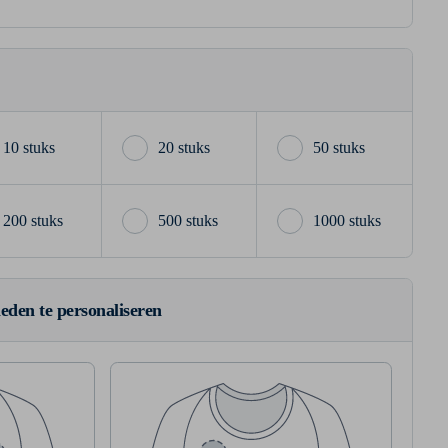
10 stuks
20 stuks
50 stuks
200 stuks
500 stuks
1000 stuks
ieden te personaliseren