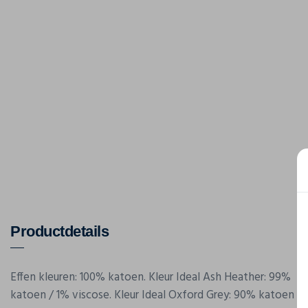
Productdetails
Effen kleuren: 100% katoen. Kleur Ideal Ash Heather: 99%
katoen / 1% viscose. Kleur Ideal Oxford Grey: 90% katoen