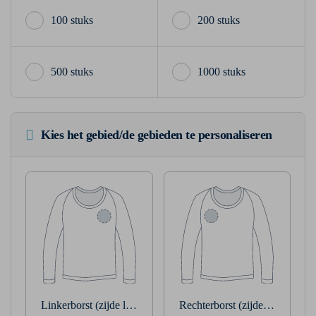
100 stuks
200 stuks
500 stuks
1000 stuks
Kies het gebied/de gebieden te personaliseren
Linkerborst (zijde linkerarm)
Rechterborst (zijde rechterarm