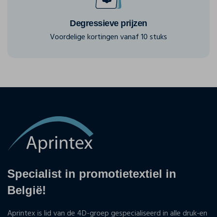
Degressieve prijzen
Voordelige kortingen vanaf 10 stuks
Specialist in promotietextiel in
België!
Aprintex is lid van de 4D-groep gespecialiseerd in alle druk-en