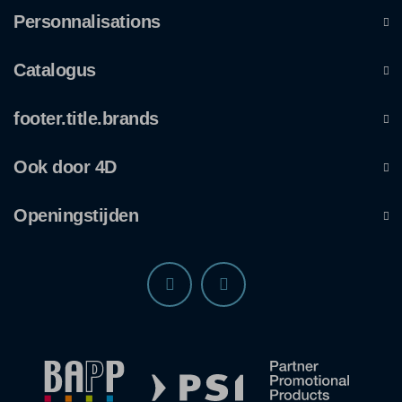
Personnalisations
Catalogus
footer.title.brands
Ook door 4D
Openingstijden