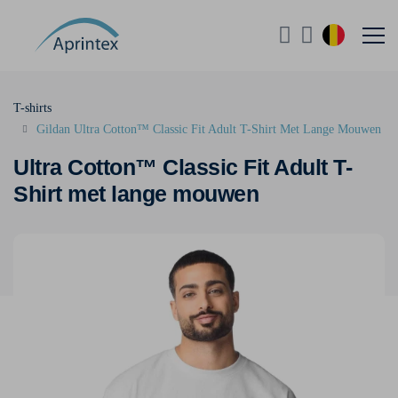
T-shirts
Gildan Ultra Cotton™ Classic Fit Adult T-Shirt Met Lange Mouwen
Ultra Cotton™ Classic Fit Adult T-
Shirt met lange mouwen