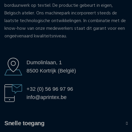
borduurwerk op textiel. De productie gebeurt in eigen,
Belgisch atelier. Ons machinepark incorporeert steeds de
laatste technologische ontwikkelingen. In combinatie met de
know-how van onze medewerkers staat dit garant voor een
ongeëvenaard kwaliteitsniveau.
Dumolinlaan, 1
8500 Kortrijk (België)
+32 (0) 56 96 97 96
info@aprintex.be
Snelle toegang