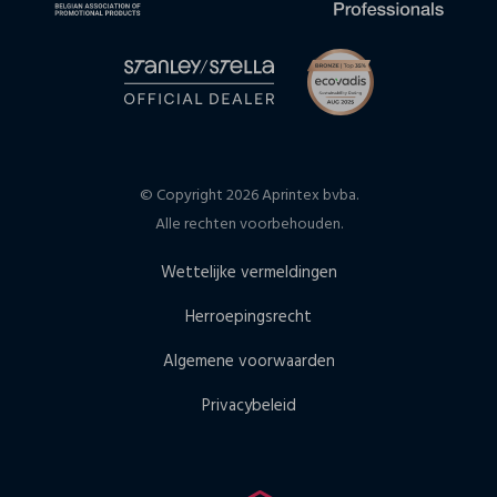
© Copyright 2026 Aprintex bvba.
Alle rechten voorbehouden.
Wettelijke vermeldingen
Herroepingsrecht
Algemene voorwaarden
Privacybeleid