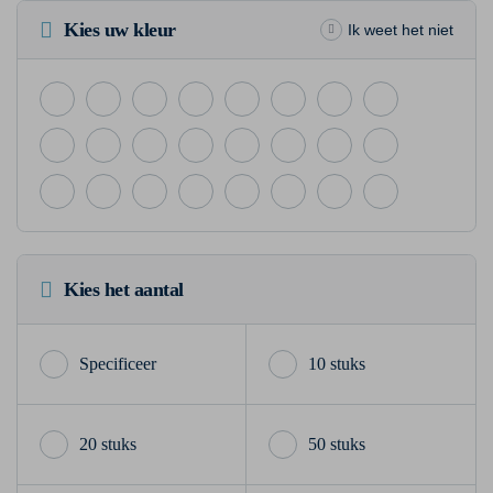
Kies uw kleur
Ik weet het niet
Kies het aantal
10 stuks
20 stuks
50 stuks