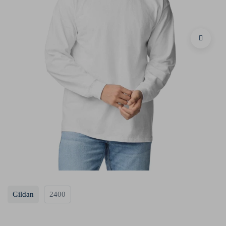
Gildan
2400