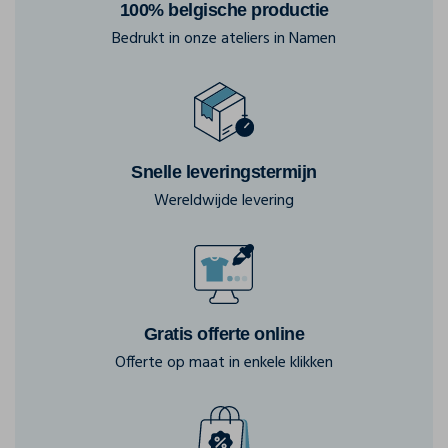
100% belgische productie
Bedrukt in onze ateliers in Namen
Snelle leveringstermijn
Wereldwijde levering
Gratis offerte online
Offerte op maat in enkele klikken