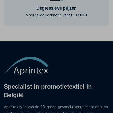
Degressieve prijzen
Voordelige kortingen vanaf 10 stuks
Specialist in promotietextiel in
België!
Aprintex is lid van de 4D-groep gespecialiseerd in alle druk-en