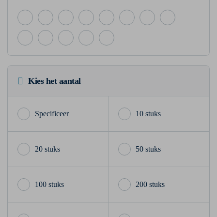
Kies het aantal
10 stuks
20 stuks
50 stuks
100 stuks
200 stuks