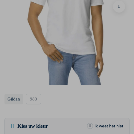
Gildan
980
Kies uw kleur
Ik weet het niet