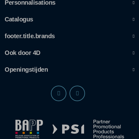
Personnalisations
Catalogus
footer.title.brands
Ook door 4D
Openingstijden