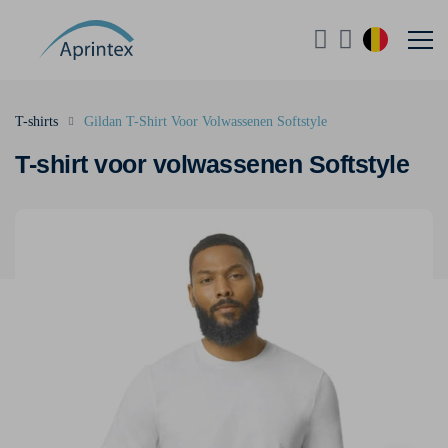
T-shirts
Gildan T-Shirt Voor Volwassenen Softstyle
T-shirt voor volwassenen Softstyle