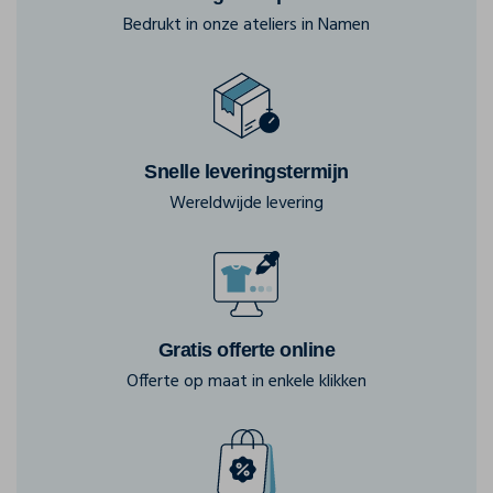
Bedrukt in onze ateliers in Namen
Snelle leveringstermijn
Wereldwijde levering
Gratis offerte online
Offerte op maat in enkele klikken