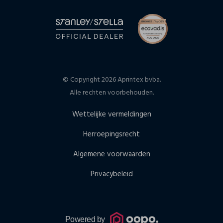
© Copyright 2026 Aprintex bvba.
Alle rechten voorbehouden.
Wettelijke vermeldingen
Herroepingsrecht
Algemene voorwaarden
Privacybeleid
Powered by