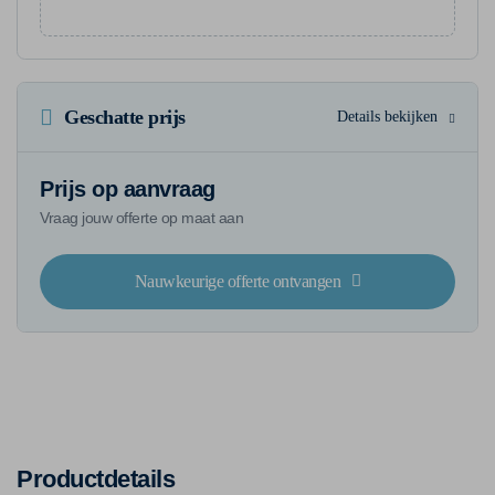
Geschatte prijs
Details bekijken
Prijs op aanvraag
Vraag jouw offerte op maat aan
Nauwkeurige offerte ontvangen
Productdetails