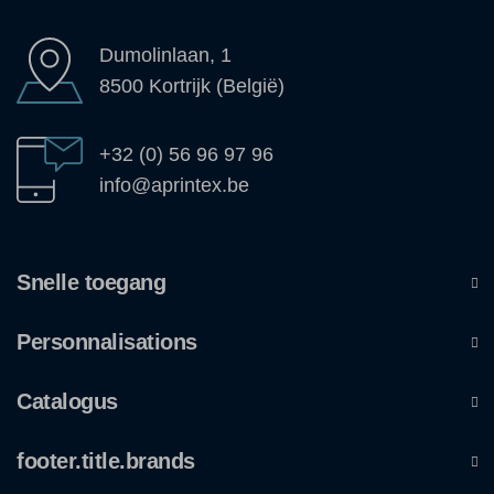
Dumolinlaan, 1
8500 Kortrijk (België)
+32 (0) 56 96 97 96
info@aprintex.be
Snelle toegang
Personnalisations
Catalogus
footer.title.brands