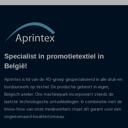
Specialist in promotietextiel in
België!
Aprintex is lid van de 4D-groep gespecialiseerd in alle druk-en
borduurwerk op textiel. De productie gebeurt in eigen,
Belgisch atelier. Ons machinepark incorporeert steeds de
laatste technologische ontwikkelingen. In combinatie met de
know-how van onze medewerkers staat dit garant voor een
ongeëvenaard kwaliteitsniveau.