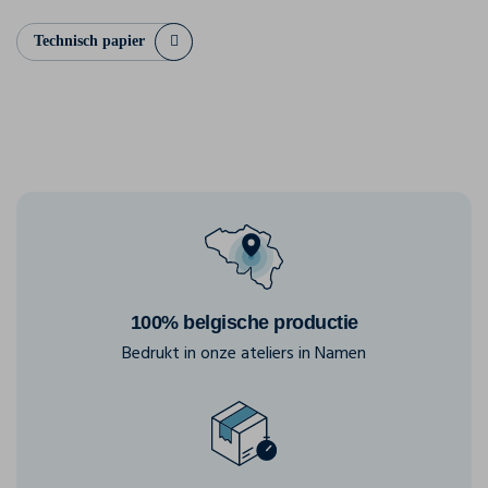
Technisch papier
100% belgische productie
Bedrukt in onze ateliers in Namen