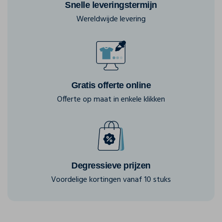
Snelle leveringstermijn
Wereldwijde levering
Gratis offerte online
Offerte op maat in enkele klikken
Degressieve prijzen
Voordelige kortingen vanaf 10 stuks