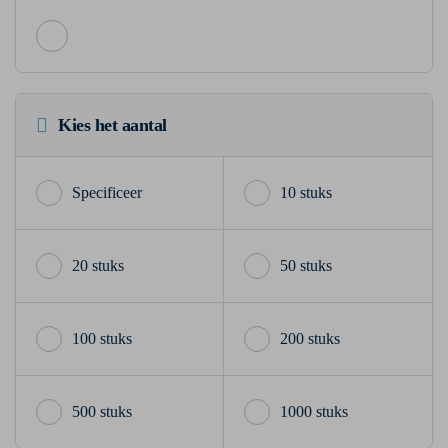
Kies het aantal
10 stuks
20 stuks
50 stuks
100 stuks
200 stuks
500 stuks
1000 stuks