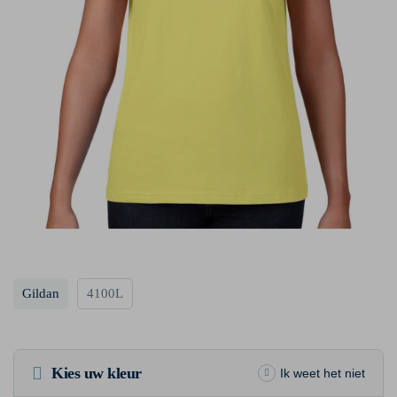
Gildan
4100L
Kies uw kleur
Ik weet het niet