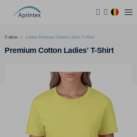
T-shirts
Gildan Premium Cotton Ladies' T-Shirt
Premium Cotton Ladies' T-Shirt