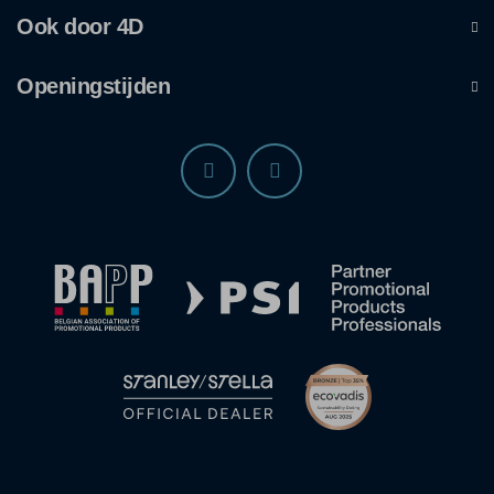
Ook door 4D
Openingstijden