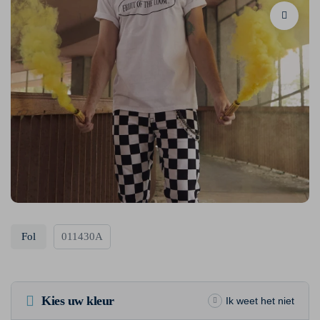
Fol
011430A
Kies uw kleur
Ik weet het niet