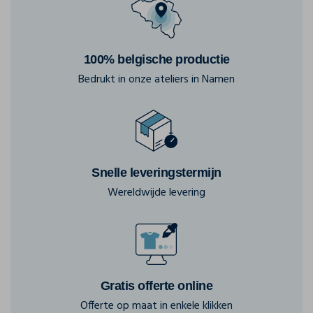
100% belgische productie
Bedrukt in onze ateliers in Namen
Snelle leveringstermijn
Wereldwijde levering
Gratis offerte online
Offerte op maat in enkele klikken