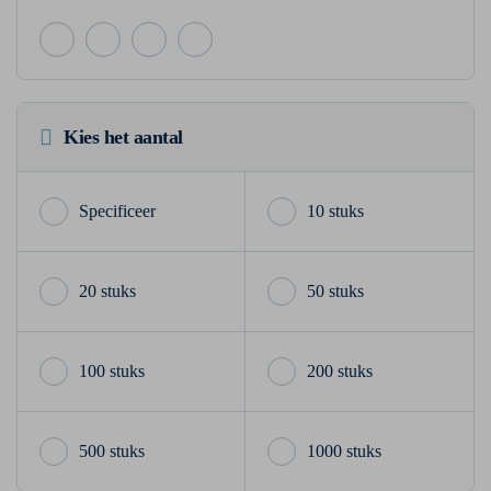
Kies het aantal
10 stuks
20 stuks
50 stuks
100 stuks
200 stuks
500 stuks
1000 stuks