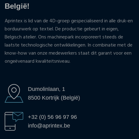
België!
Aprintex is lid van de 4D-groep gespecialiseerd in alle druk-en
borduurwerk op textiel. De productie gebeurt in eigen,
Belgisch atelier. Ons machinepark incorporeert steeds de
laatste technologische ontwikkelingen. In combinatie met de
know-how van onze medewerkers staat dit garant voor een
ongeëvenaard kwaliteitsniveau.
Dumolinlaan, 1
8500 Kortrijk (België)
+32 (0) 56 96 97 96
info@aprintex.be