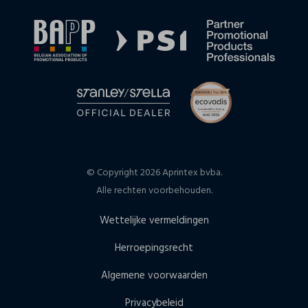
© Copyright 2026 Aprintex bvba.
Alle rechten voorbehouden.
Wettelijke vermeldingen
Herroepingsrecht
Algemene voorwaarden
Privacybeleid