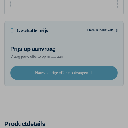
Geschatte prijs
Details bekijken
Prijs op aanvraag
Vraag jouw offerte op maat aan
Nauwkeurige offerte ontvangen
Productdetails