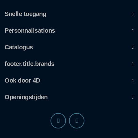
Snelle toegang
Personnalisations
Catalogus
footer.title.brands
Ook door 4D
Openingstijden