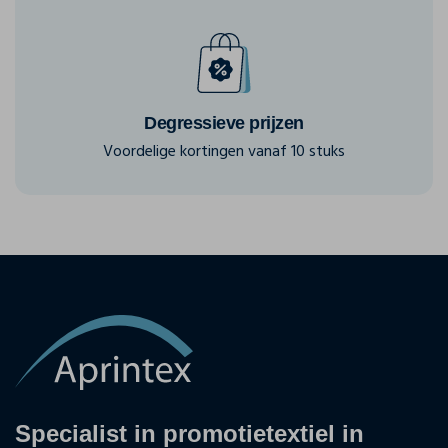
Degressieve prijzen
Voordelige kortingen vanaf 10 stuks
Specialist in promotietextiel in