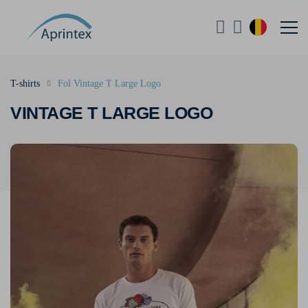
T-shirts
Fol Vintage T Large Logo
VINTAGE T LARGE LOGO