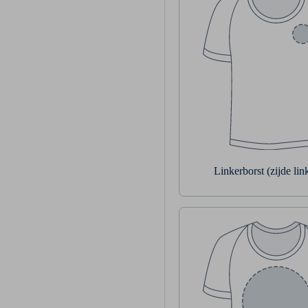
Linkerborst (zijde li