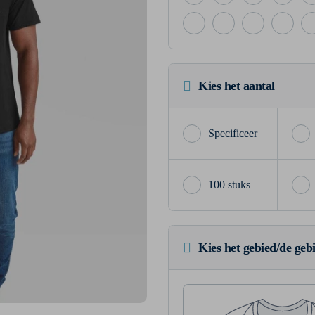
Kies het aantal
100 stuks
Kies het gebied/de geb