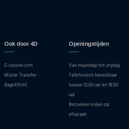
Ook door 4D
Openingstijden
E-cusson.com
Van maandag tot vrijdag
Mister Transfer
Telefonisch bereikbaar
Bags4Print
tussen 12.00 uur en 18.00
uur
Bezoeken enkel op
afspraak