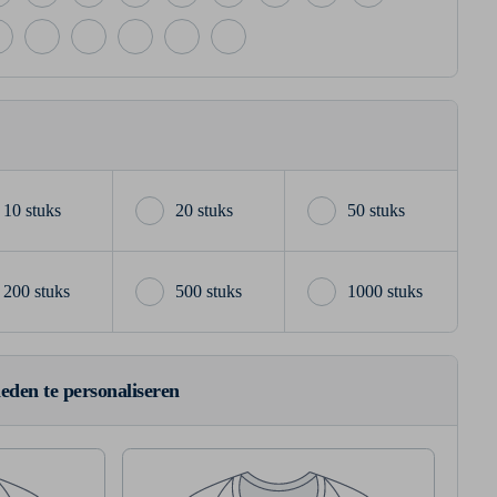
10 stuks
20 stuks
50 stuks
200 stuks
500 stuks
1000 stuks
ieden te personaliseren