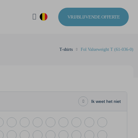
VRIJBLIJVENDE OFFERTE
T-shirts
Fol Valueweight T (61-036-0)
Ik weet het niet