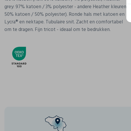
grey: 97% katoen / 3% polyester - andere Heather kleuren
50% katoen / 50% polyester). Ronde hals met katoen en
Lycra® en nektape. Tubulaire snit. Zacht en comfortabel
om te dragen. Fijn tricot - ideaal om te bedrukken.