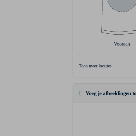
Vooraan
Toon meer locaties
Voeg je afbeeldingen to