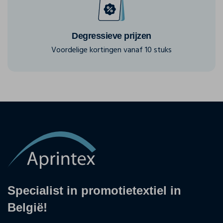
Degressieve prijzen
Voordelige kortingen vanaf 10 stuks
Specialist in promotietextiel in
België!