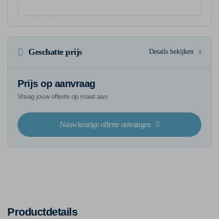
Geschatte prijs
Details bekijken
Prijs op aanvraag
Vraag jouw offerte op maat aan
Nauwkeurige offerte ontvangen
Productdetails