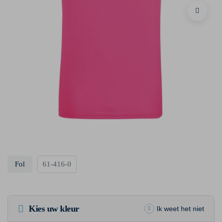
Fol
61-416-0
Kies uw kleur
Ik weet het niet