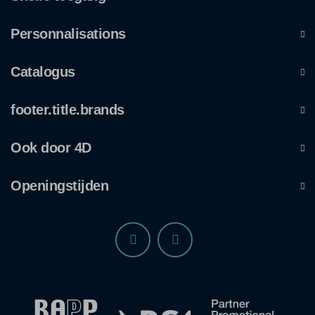
Personnalisations
Catalogus
footer.title.brands
Ook door 4D
Openingstijden