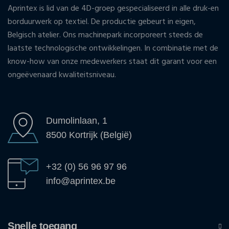
Aprintex is lid van de 4D-groep gespecialiseerd in alle druk-en
borduurwerk op textiel. De productie gebeurt in eigen,
Belgisch atelier. Ons machinepark incorporeert steeds de
laatste technologische ontwikkelingen. In combinatie met de
know-how van onze medewerkers staat dit garant voor een
ongeëvenaard kwaliteitsniveau.
Dumolinlaan, 1
8500 Kortrijk (België)
+32 (0) 56 96 97 96
info@aprintex.be
Snelle toegang