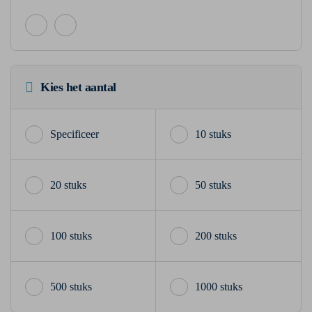
Kies het aantal
10 stuks
20 stuks
50 stuks
100 stuks
200 stuks
500 stuks
1000 stuks