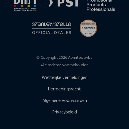
© Copyright 2026 Aprintex bvba.
Alle rechten voorbehouden.
Wettelijke vermeldingen
Herroepingsrecht
Algemene voorwaarden
Privacybeleid