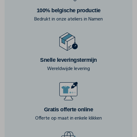
100% belgische productie
Bedrukt in onze ateliers in Namen
Snelle leveringstermijn
Wereldwijde levering
Gratis offerte online
Offerte op maat in enkele klikken