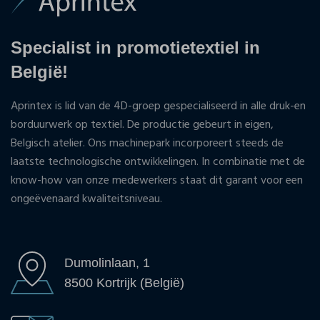
Specialist in promotietextiel in
België!
Aprintex is lid van de 4D-groep gespecialiseerd in alle druk-en
borduurwerk op textiel. De productie gebeurt in eigen,
Belgisch atelier. Ons machinepark incorporeert steeds de
laatste technologische ontwikkelingen. In combinatie met de
know-how van onze medewerkers staat dit garant voor een
ongeëvenaard kwaliteitsniveau.
Dumolinlaan, 1
8500 Kortrijk (België)