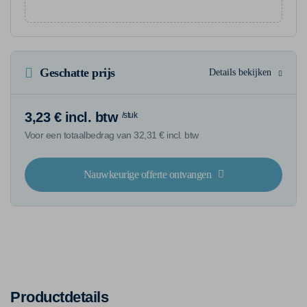
Geschatte prijs
Details bekijken
3,23 € incl. btw
/stuk
Voor een totaalbedrag van 32,31 € incl. btw
Nauwkeurige offerte ontvangen
Productdetails