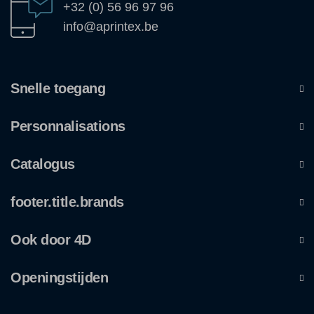
+32 (0) 56 96 97 96
info@aprintex.be
Snelle toegang
Personnalisations
Catalogus
footer.title.brands
Ook door 4D
Openingstijden