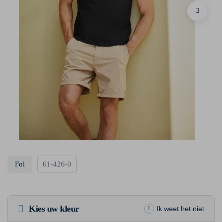
Fol
61-426-0
Kies uw kleur
Ik weet het niet