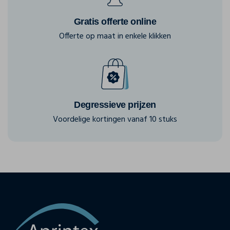
Gratis offerte online
Offerte op maat in enkele klikken
Degressieve prijzen
Voordelige kortingen vanaf 10 stuks