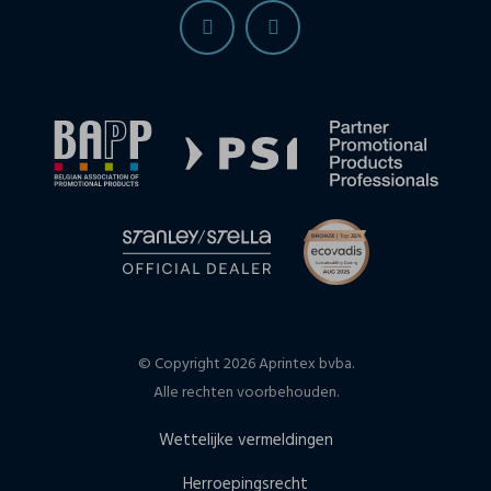
© Copyright 2026 Aprintex bvba.
Alle rechten voorbehouden.
Wettelijke vermeldingen
Herroepingsrecht