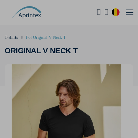
T-shirts
Fol Original V Neck T
ORIGINAL V NECK T