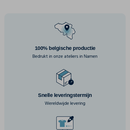
100% belgische productie
Bedrukt in onze ateliers in Namen
Snelle leveringstermijn
Wereldwijde levering