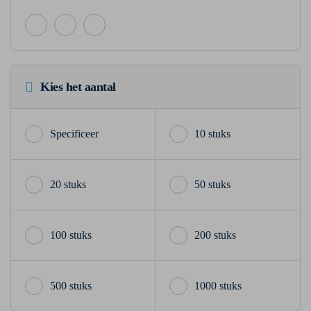
Kies het aantal
10 stuks
20 stuks
50 stuks
100 stuks
200 stuks
500 stuks
1000 stuks