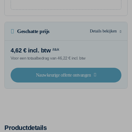
Geschatte prijs
Details bekijken
4,62 € incl. btw
/stuk
Voor een totaalbedrag van 46,22 € incl. btw
Nauwkeurige offerte ontvangen
Productdetails