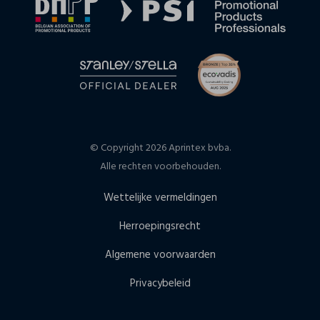
© Copyright 2026 Aprintex bvba.
Alle rechten voorbehouden.
Wettelijke vermeldingen
Herroepingsrecht
Algemene voorwaarden
Privacybeleid