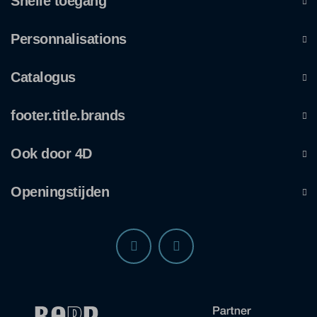
Snelle toegang
Personnalisations
Catalogus
footer.title.brands
Ook door 4D
Openingstijden