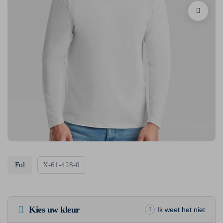
Fol
X-61-428-0
Kies uw kleur
Ik weet het niet