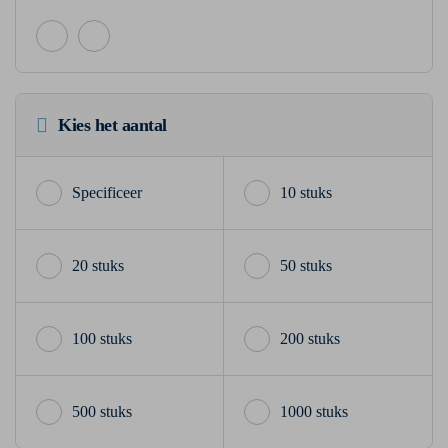
Kies het aantal
10 stuks
20 stuks
50 stuks
100 stuks
200 stuks
500 stuks
1000 stuks