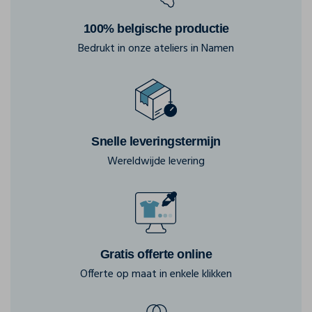
100% belgische productie
Bedrukt in onze ateliers in Namen
Snelle leveringstermijn
Wereldwijde levering
Gratis offerte online
Offerte op maat in enkele klikken