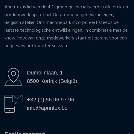
Aprintex is lid van de 4D-groep gespecialiseerd in alle druk-en
borduurwerk op textiel. De productie gebeurt in eigen,
Belgisch atelier. Ons machinepark incorporeert steeds de
laatste technologische ontwikkelingen. In combinatie met de
know-how van onze medewerkers staat dit garant voor een
ongeëvenaard kwaliteitsniveau.
Dumolinlaan, 1
8500 Kortrijk (België)
+32 (0) 56 96 97 96
info@aprintex.be