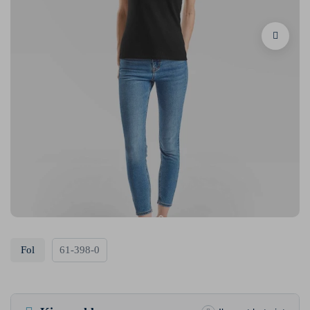
Fol
61-398-0