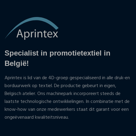
Specialist in promotietextiel in
België!
Aprintex is lid van de 4D-groep gespecialiseerd in alle druk-en
borduurwerk op textiel. De productie gebeurt in eigen,
Belgisch atelier. Ons machinepark incorporeert steeds de
laatste technologische ontwikkelingen. In combinatie met de
know-how van onze medewerkers staat dit garant voor een
ongeëvenaard kwaliteitsniveau.