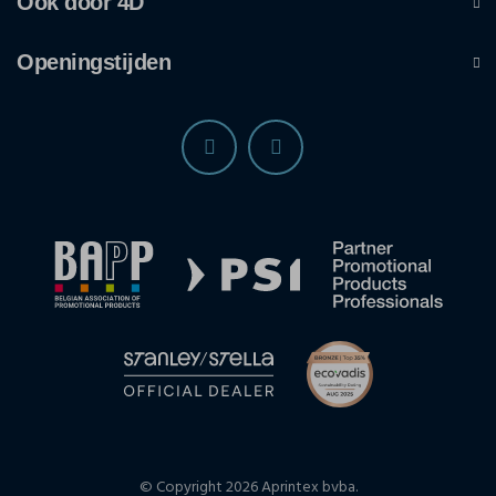
Ook door 4D
Openingstijden
© Copyright 2026 Aprintex bvba.