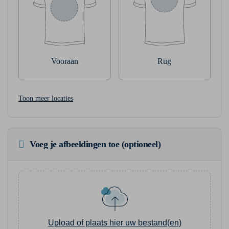
Vooraan
Rug
Toon meer locaties
Voeg je afbeeldingen toe (optioneel)
Upload of plaats hier uw bestand(en)