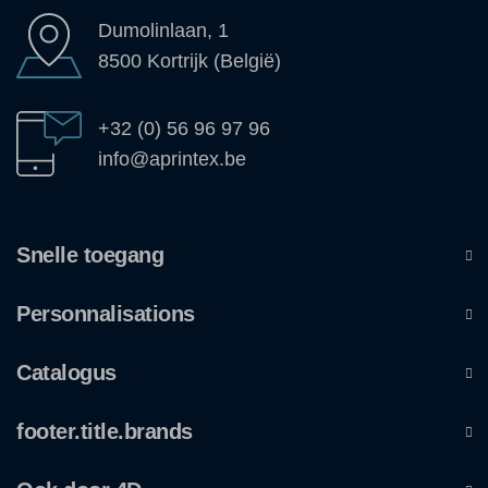
Dumolinlaan, 1
8500 Kortrijk (België)
+32 (0) 56 96 97 96
info@aprintex.be
Snelle toegang
Personnalisations
Catalogus
footer.title.brands