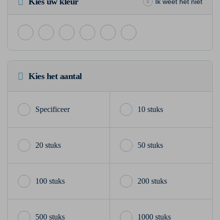
Kies uw kleur
Ik weet het niet
Kies het aantal
10 stuks
20 stuks
50 stuks
100 stuks
200 stuks
500 stuks
1000 stuks