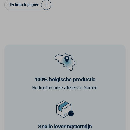
Technisch papier
100% belgische productie
Bedrukt in onze ateliers in Namen
Snelle leveringstermijn